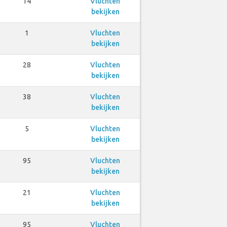
14
Vluchten
bekijken
1
Vluchten
bekijken
28
Vluchten
bekijken
38
Vluchten
bekijken
5
Vluchten
bekijken
95
Vluchten
bekijken
21
Vluchten
bekijken
95
Vluchten