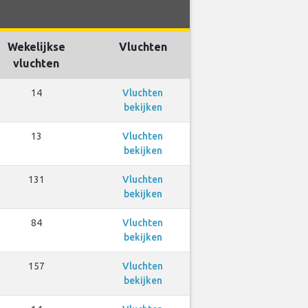
Wekelijkse
Vluchten
vluchten
14
Vluchten
bekijken
13
Vluchten
bekijken
131
Vluchten
bekijken
84
Vluchten
bekijken
157
Vluchten
bekijken