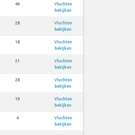
46
Vluchten
bekijken
28
Vluchten
bekijken
18
Vluchten
bekijken
21
Vluchten
bekijken
28
Vluchten
bekijken
19
Vluchten
bekijken
4
Vluchten
bekijken