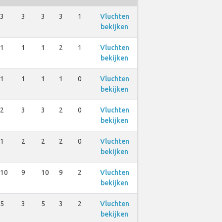
3
3
3
3
1
Vluchten
bekijken
1
1
1
2
1
Vluchten
bekijken
1
1
1
1
0
Vluchten
bekijken
2
3
3
2
0
Vluchten
bekijken
1
2
2
2
0
Vluchten
bekijken
10
9
10
9
2
Vluchten
bekijken
5
3
5
3
2
Vluchten
bekijken