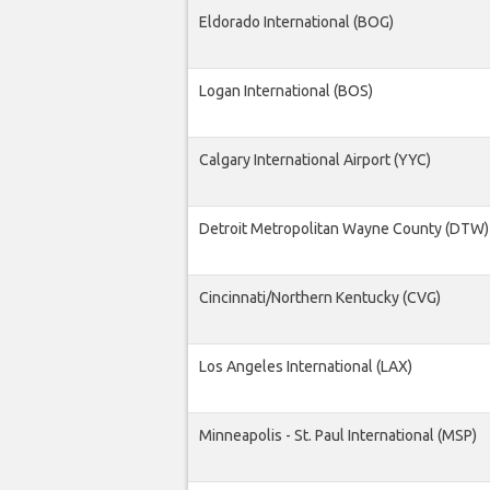
Eldorado International (BOG)
Logan International (BOS)
Calgary International Airport (YYC)
Detroit Metropolitan Wayne County (DTW)
Cincinnati/Northern Kentucky (CVG)
Los Angeles International (LAX)
Minneapolis - St. Paul International (MSP)