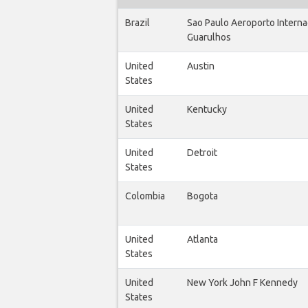
Brazil
Sao Paulo Aeroporto Interna
Guarulhos
United
Austin
States
United
Kentucky
States
United
Detroit
States
Colombia
Bogota
United
Atlanta
States
United
New York John F Kennedy
States