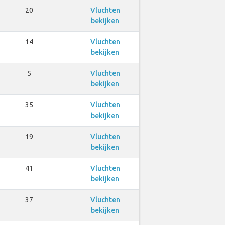
20
Vluchten
bekijken
14
Vluchten
bekijken
5
Vluchten
bekijken
35
Vluchten
bekijken
19
Vluchten
bekijken
41
Vluchten
bekijken
37
Vluchten
bekijken