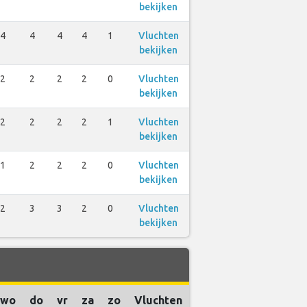
bekijken
4
4
4
4
1
Vluchten
bekijken
2
2
2
2
0
Vluchten
bekijken
2
2
2
2
1
Vluchten
bekijken
1
2
2
2
0
Vluchten
bekijken
2
3
3
2
0
Vluchten
bekijken
wo
do
vr
za
zo
Vluchten