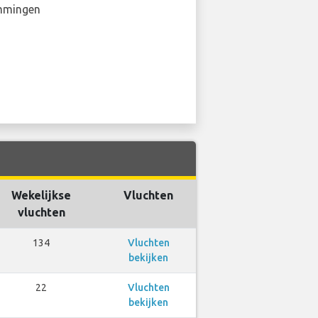
mmingen
Wekelijkse
Vluchten
vluchten
134
Vluchten
bekijken
22
Vluchten
bekijken