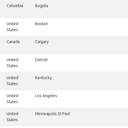
Colombia
Bogota
United
Boston
States
Canada
Calgary
United
Detroit
States
United
Kentucky
States
United
Los Angeles
States
United
Minneapolis St Paul
States