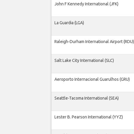
John F Kennedy International (JFK)
La Guardia (LGA)
Raleigh-Durham International Airport (RDU)
Salt Lake City International (SLC)
Aeroporto Internacional Guarulhos (GRU)
Seattle-Tacoma International (SEA)
Lester B. Pearson International (YYZ)