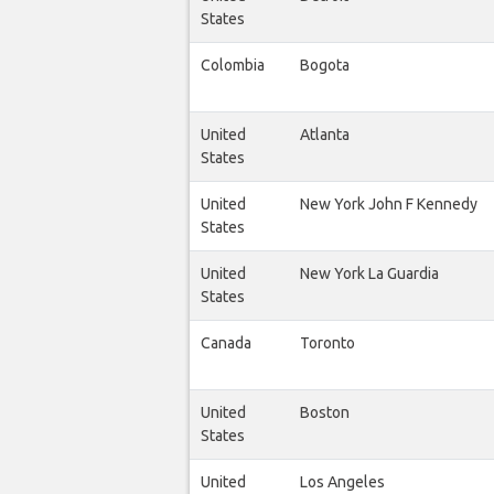
States
Colombia
Bogota
United
Atlanta
States
United
New York John F Kennedy
States
United
New York La Guardia
States
Canada
Toronto
United
Boston
States
United
Los Angeles