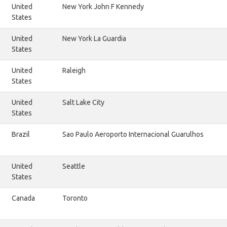
United
New York John F Kennedy
States
United
New York La Guardia
States
United
Raleigh
States
United
Salt Lake City
States
Brazil
Sao Paulo Aeroporto Internacional Guarulhos
United
Seattle
States
Canada
Toronto