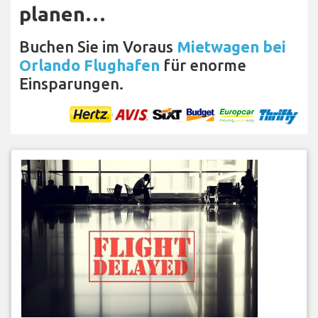
planen…
Buchen Sie im Voraus
Mietwagen bei
Orlando Flughafen
für enorme
Einsparungen.