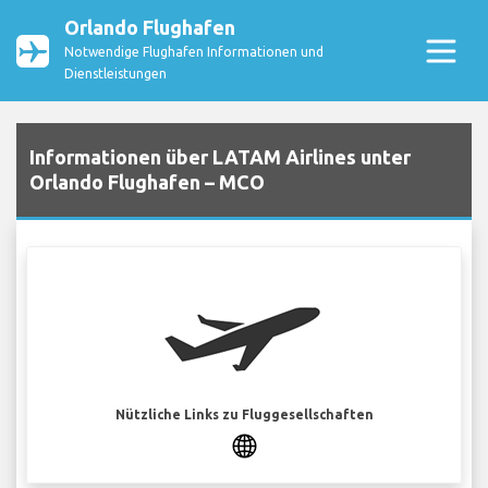
Orlando Flughafen
Notwendige Flughafen Informationen und
Dienstleistungen
Informationen über LATAM Airlines unter
Orlando Flughafen – MCO
Nützliche Links zu Fluggesellschaften