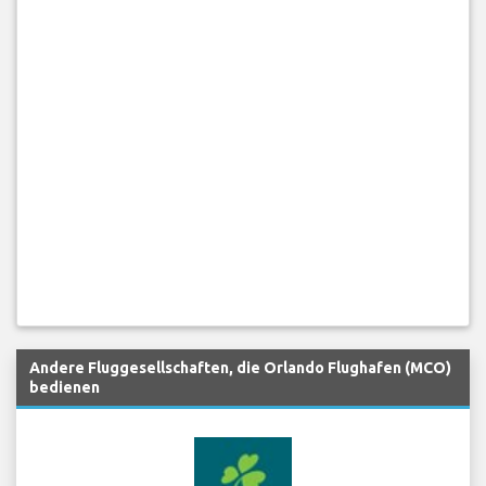
Andere Fluggesellschaften, die Orlando Flughafen (MCO)
bedienen