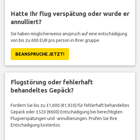
Hatte Ihr flug verspätung oder wurde er
annulliert?
Sie haben möglicherweise anspruch auf eine entschädigung
von bis zu 600 EUR pro person in Ihrer gruppe.
BEANSPRUCHE JETZT!
Flugstörung oder fehlerhaft
behandeltes Gepäck?
Fordern Sie bis zu £1,600 (€1,920) für fehlerhaft behandeltes
Gepäck oder £520 (€600) Entschädigung bei berechtigten
Flugverspätungen und -annullierungen. Prüfen Sie Ihre
Entschädigung kostenlos.