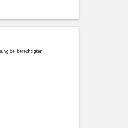
gung bei berechtigten