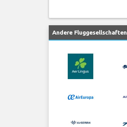
Andere Fluggesellschaften