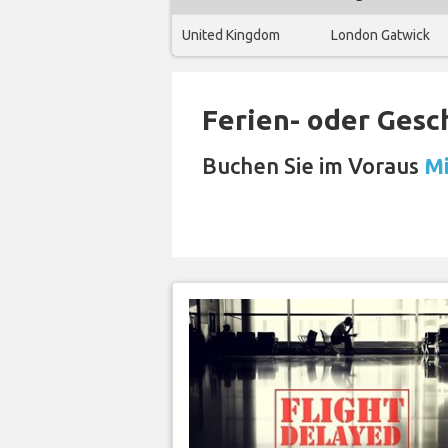
United Kingdom
London Gatwick
Ferien- oder Gesc
Buchen Sie im Voraus
Mi