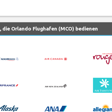
, die Orlando Flughafen (MCO) bedienen