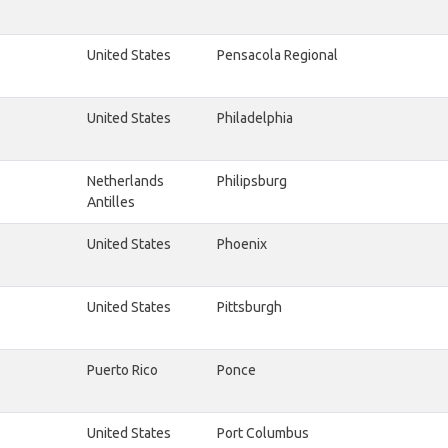
United States
Pensacola Regional
United States
Philadelphia
Netherlands
Philipsburg
Antilles
United States
Phoenix
United States
Pittsburgh
Puerto Rico
Ponce
United States
Port Columbus