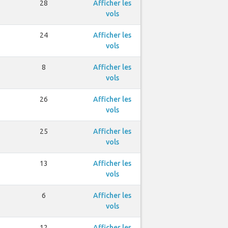
28
Afficher les
vols
24
Afficher les
vols
8
Afficher les
vols
26
Afficher les
vols
25
Afficher les
vols
13
Afficher les
vols
6
Afficher les
vols
12
Afficher les