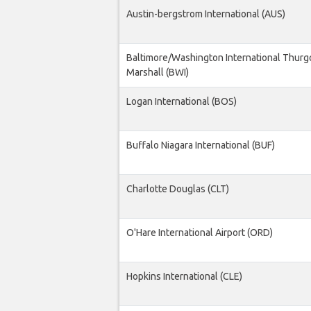
Austin-bergstrom International (AUS)
Baltimore/Washington International Thur
Marshall (BWI)
Logan International (BOS)
Buffalo Niagara International (BUF)
Charlotte Douglas (CLT)
O'Hare International Airport (ORD)
Hopkins International (CLE)