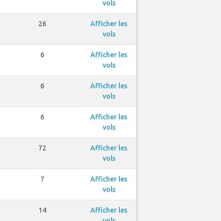
vols
26
Afficher les
vols
6
Afficher les
vols
6
Afficher les
vols
6
Afficher les
vols
72
Afficher les
vols
7
Afficher les
vols
14
Afficher les
vols