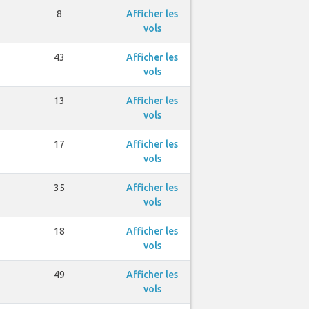
8
Afficher les
vols
43
Afficher les
vols
13
Afficher les
vols
17
Afficher les
vols
35
Afficher les
vols
18
Afficher les
vols
49
Afficher les
vols