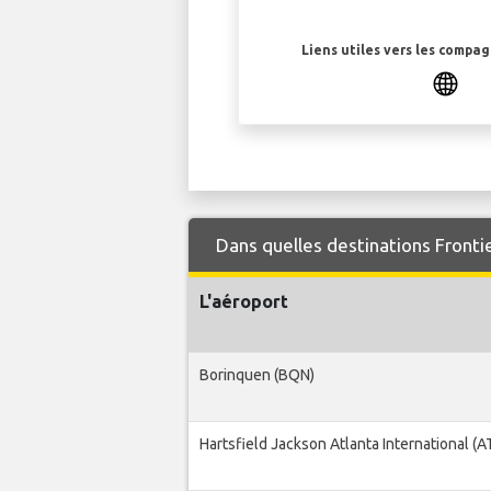
Liens utiles vers les compa
Dans quelles destinations Frontie
L'aéroport
Borinquen (BQN)
Hartsfield Jackson Atlanta International (A