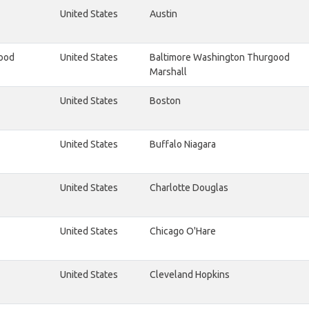
United States
Austin
good
United States
Baltimore Washington Thurgood
Marshall
United States
Boston
United States
Buffalo Niagara
United States
Charlotte Douglas
United States
Chicago O'Hare
United States
Cleveland Hopkins