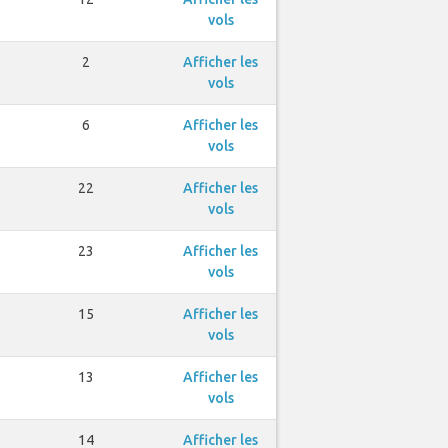
vols
2
Afficher les
vols
6
Afficher les
vols
22
Afficher les
vols
23
Afficher les
vols
15
Afficher les
vols
13
Afficher les
vols
14
Afficher les