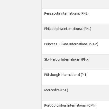
Pensacola International (PNS)
Philadelphia International (PHL)
Princess Juliana International (SXM)
Sky Harbor International (PHX)
Pittsburgh International (PIT)
Mercedita (PSE)
Port Columbus International (CMH)