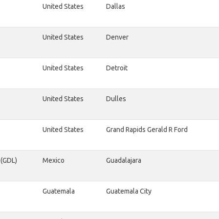
United States
Dallas
United States
Denver
United States
Detroit
United States
Dulles
United States
Grand Rapids Gerald R Ford
 (GDL)
Mexico
Guadalajara
Guatemala
Guatemala City