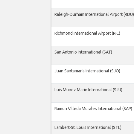
Raleigh-Durham International Airport (RDU)
Richmond International Airport (RIC)
San Antonio International (SAT)
Juan Santamaría International (SJO)
Luis Munoz Marin International (SJU)
Ramon Villeda Morales International (SAP)
Lambert-St. Louis International (STL)