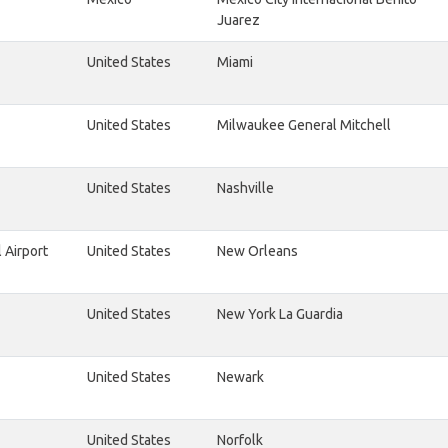
Juarez
United States
Miami
United States
Milwaukee General Mitchell
United States
Nashville
 Airport
United States
New Orleans
United States
New York La Guardia
United States
Newark
United States
Norfolk