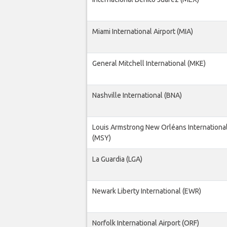
Miami International Airport (MIA)
General Mitchell International (MKE)
Nashville International (BNA)
Louis Armstrong New Orléans International
(MSY)
La Guardia (LGA)
Newark Liberty International (EWR)
Norfolk International Airport (ORF)