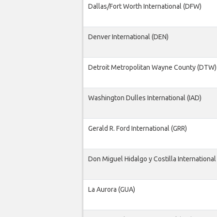
Dallas/Fort Worth International (DFW)
Denver International (DEN)
Detroit Metropolitan Wayne County (DTW)
Washington Dulles International (IAD)
Gerald R. Ford International (GRR)
Don Miguel Hidalgo y Costilla International
La Aurora (GUA)