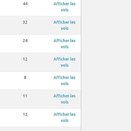
44
Afficher les
vols
32
Afficher les
vols
24
Afficher les
vols
12
Afficher les
vols
8
Afficher les
vols
11
Afficher les
vols
12
Afficher les
vols