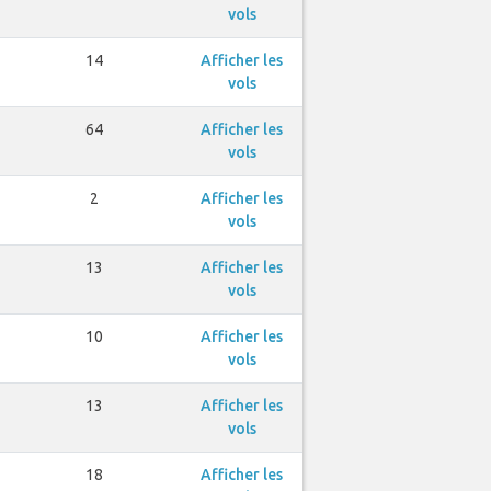
vols
14
Afficher les
vols
64
Afficher les
vols
2
Afficher les
vols
13
Afficher les
vols
10
Afficher les
vols
13
Afficher les
vols
18
Afficher les