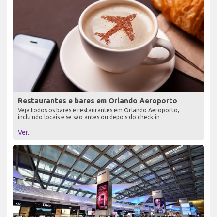
Restaurantes e bares em Orlando Aeroporto
Veja todos os bares e restaurantes em Orlando Aeroporto,
incluindo locais e se são antes ou depois do check-in
Ver...