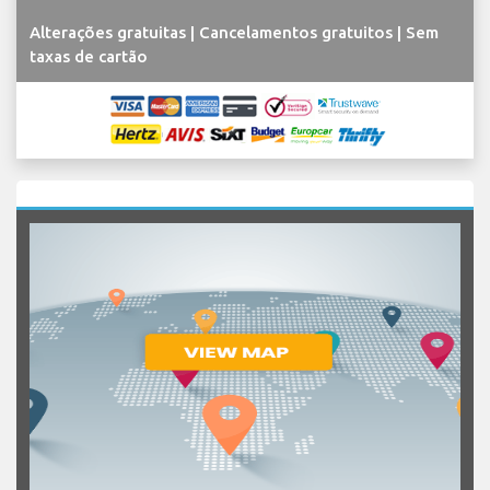
Alterações gratuitas | Cancelamentos gratuitos | Sem
taxas de cartão