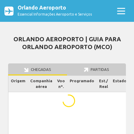
Orlando Aeroporto
Essencial Informações Aeroporto e Serviços
ORLANDO AEROPORTO | GUIA PARA
ORLANDO AEROPORTO (MCO)
CHEGADAS
PARTIDAS
Origem
Companhia
Voo
Programado
Est./
Estado
aérea
nº.
Real
...