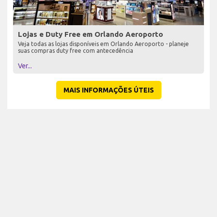
Lojas e Duty Free em Orlando Aeroporto
Veja todas as lojas disponíveis em Orlando Aeroporto - planeje
suas compras duty free com antecedência
Ver...
MAIS INFORMAÇÕES ÚTEIS