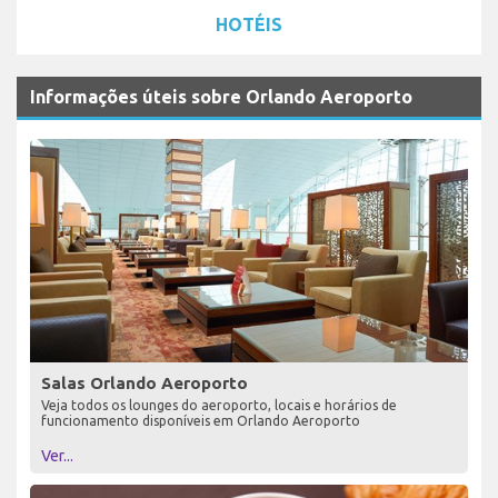
HOTÉIS
Informações úteis sobre Orlando Aeroporto
Salas Orlando Aeroporto
Veja todos os lounges do aeroporto, locais e horários de
funcionamento disponíveis em Orlando Aeroporto
Ver...