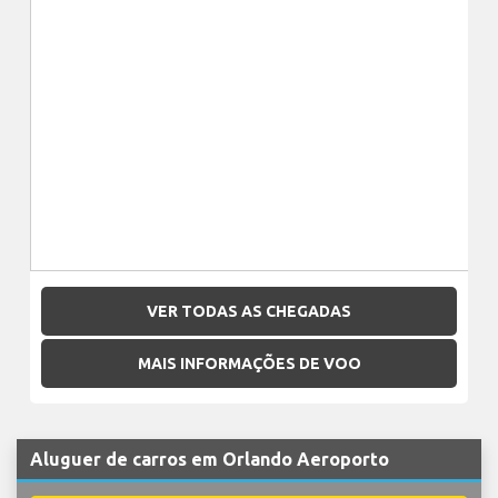
VER TODAS AS CHEGADAS
MAIS INFORMAÇÕES DE VOO
Aluguer de carros em Orlando Aeroporto