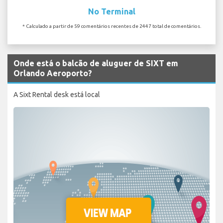
No Terminal
* Calculado a partir de 59 comentários recentes de 2447 total de comentários.
Onde está o balcão de aluguer de SIXT em
Orlando Aeroporto?
A Sixt Rental desk está local