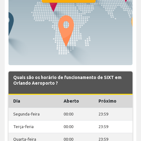
Quais são os horário de funcionamento de SIXT em
Orlando Aeroporto ?
Dia
Aberto
Próximo
Segunda-feira
00:00
23:59
Terça-feria
00:00
23:59
Quarta-feira
00:00
23:59