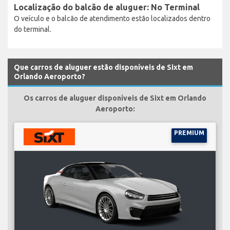
Localização do balcão de aluguer: No Terminal
O veículo e o balcão de atendimento estão localizados dentro
do terminal.
Que carros de aluguer estão disponíveis de Sixt em
Orlando Aeroporto?
Os carros de aluguer disponíveis de Sixt em Orlando
Aeroporto:
PREMIUM