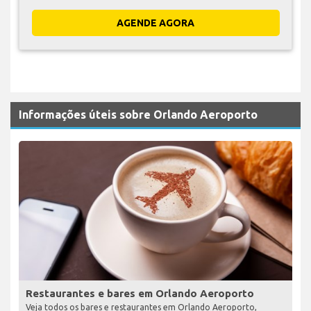
AGENDE AGORA
Informações úteis sobre Orlando Aeroporto
Restaurantes e bares em Orlando Aeroporto
Veja todos os bares e restaurantes em Orlando Aeroporto,