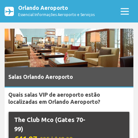
Orlando Aeroporto
Essencial Informações Aeroporto e Serviços
Salas Orlando Aeroporto
Quais salas VIP de aeroporto estão
localizadas em Orlando Aeroporto?
The Club Mco (Gates 70-
99)