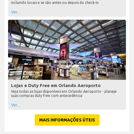
incluindo locais e se são antes ou depois do check-in
Ver...
Lojas e Duty Free em Orlando Aeroporto
Veja todas as lojas disponíveis em Orlando Aeroporto - planeje
suas compras duty free com antecedência
Ver...
MAIS INFORMAÇÕES ÚTEIS