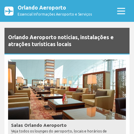
Orlando Aeroporto
Essencial Informações Aeroporto e Serviços
Orlando Aeroporto notícias, instalações e
atrações turísticas locais
Salas Orlando Aeroporto
Veja todos os lounges do aeroporto, locais e horários de