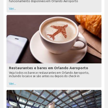
funcionamento disponíveis em Orlando Aeroporto
Ver...
Restaurantes e bares em Orlando Aeroporto
Veja todos os bares e restaurantes em Orlando Aeroporto,
incluindo locais e se são antes ou depois do check-in
Ver...