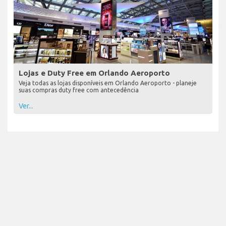
Lojas e Duty Free em Orlando Aeroporto
Veja todas as lojas disponíveis em Orlando Aeroporto - planeje
suas compras duty free com antecedência
Ver...