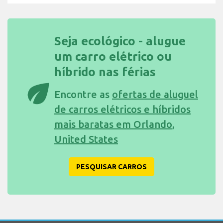
Seja ecológico - alugue
um carro elétrico ou
híbrido nas férias
eco
Encontre as
ofertas de aluguel
de carros elétricos e híbridos
mais baratas em Orlando,
United States
PESQUISAR CARROS