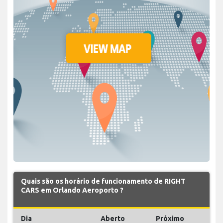
Quais são os horário de funcionamento de RIGHT
CARS em Orlando Aeroporto ?
Dia
Aberto
Próximo