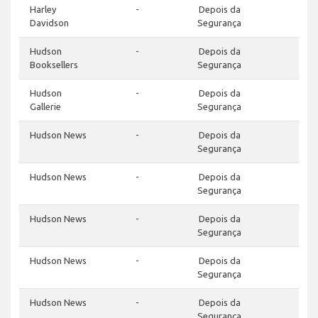
Harley
-
Depois da
-
Davidson
Segurança
Hudson
-
Depois da
-
Booksellers
Segurança
Hudson
-
Depois da
-
Gallerie
Segurança
Hudson News
-
Depois da
-
Segurança
Hudson News
-
Depois da
-
Segurança
Hudson News
-
Depois da
-
Segurança
Hudson News
-
Depois da
-
Segurança
Hudson News
-
Depois da
-
Segurança