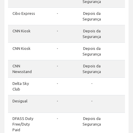
Segurança
Cibo Express
-
Depois da
-
Segurança
CNN Kiosk
-
Depois da
-
Segurança
CNN Kiosk
-
Depois da
-
Segurança
CNN
-
Depois da
-
Newsstand
Segurança
Delta Sky
-
-
-
Club
Desigual
-
-
-
DFASS Duty
-
Depois da
-
Free/Duty
Segurança
Paid