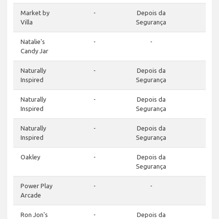
Market by
-
Depois da
-
Villa
Segurança
Natalie's
-
-
-
Candy Jar
Naturally
-
Depois da
-
Inspired
Segurança
Naturally
-
Depois da
-
Inspired
Segurança
Naturally
-
Depois da
-
Inspired
Segurança
Oakley
-
Depois da
-
Segurança
Power Play
-
-
-
Arcade
Ron Jon's
-
Depois da
-