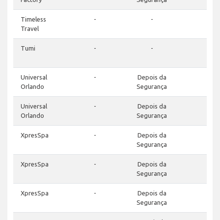
Timeless
-
-
-
Travel
Tumi
-
-
-
Universal
-
Depois da
-
Orlando
Segurança
Universal
-
Depois da
-
Orlando
Segurança
XpresSpa
-
Depois da
-
Segurança
XpresSpa
-
Depois da
-
Segurança
XpresSpa
-
Depois da
-
Segurança