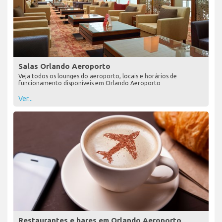
Salas Orlando Aeroporto
Veja todos os lounges do aeroporto, locais e horários de
funcionamento disponíveis em Orlando Aeroporto
Ver...
Restaurantes e bares em Orlando Aeroporto