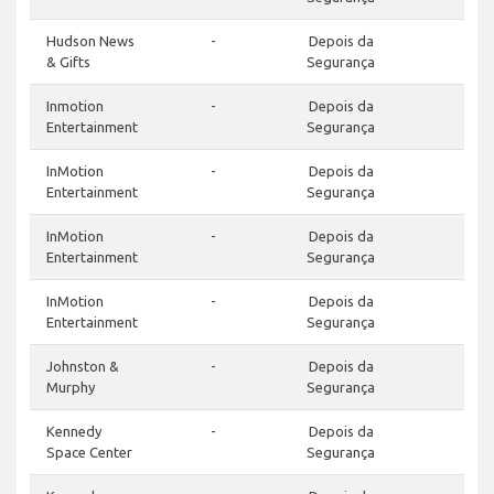
Hudson News
-
Depois da
-
& Gifts
Segurança
Inmotion
-
Depois da
-
Entertainment
Segurança
InMotion
-
Depois da
-
Entertainment
Segurança
InMotion
-
Depois da
-
Entertainment
Segurança
InMotion
-
Depois da
-
Entertainment
Segurança
Johnston &
-
Depois da
-
Murphy
Segurança
Kennedy
-
Depois da
-
Space Center
Segurança