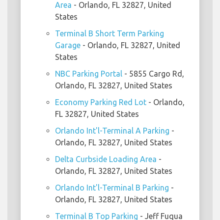
Area
- Orlando, FL 32827, United
States
Terminal B Short Term Parking
Garage
- Orlando, FL 32827, United
States
NBC Parking Portal
- 5855 Cargo Rd,
Orlando, FL 32827, United States
Economy Parking Red Lot
- Orlando,
FL 32827, United States
Orlando Int'l-Terminal A Parking
-
Orlando, FL 32827, United States
Delta Curbside Loading Area
-
Orlando, FL 32827, United States
Orlando Int'l-Terminal B Parking
-
Orlando, FL 32827, United States
Terminal B Top Parking
- Jeff Fuqua