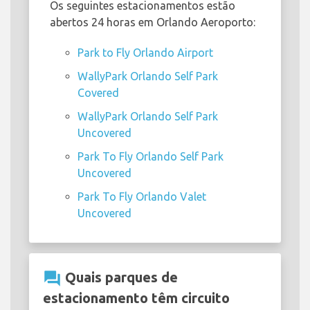
Os seguintes estacionamentos estão
abertos 24 horas em Orlando Aeroporto:
Park to Fly Orlando Airport
WallyPark Orlando Self Park
Covered
WallyPark Orlando Self Park
Uncovered
Park To Fly Orlando Self Park
Uncovered
Park To Fly Orlando Valet
Uncovered
question_answer
Quais parques de
estacionamento têm circuito