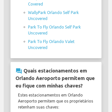
Covered
WallyPark Orlando Self Park
Uncovered
Park To Fly Orlando Self Park
Uncovered
Park To Fly Orlando Valet
Uncovered
question_answer
Quais estacionamentos em
Orlando Aeroporto permitem que
eu fique com minhas chaves?
Estes estacionamentos em Orlando
Aeroporto permitem que os proprietários
retenham suas chaves: