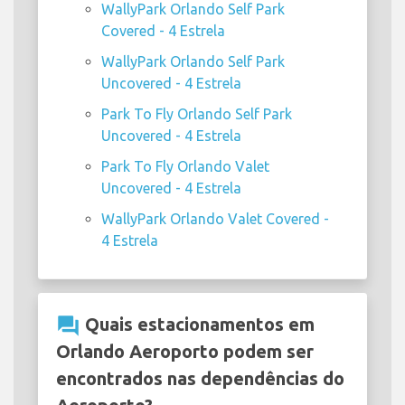
WallyPark Orlando Self Park
Covered - 4 Estrela
WallyPark Orlando Self Park
Uncovered - 4 Estrela
Park To Fly Orlando Self Park
Uncovered - 4 Estrela
Park To Fly Orlando Valet
Uncovered - 4 Estrela
WallyPark Orlando Valet Covered -
4 Estrela
question_answer
Quais estacionamentos em
Orlando Aeroporto podem ser
encontrados nas dependências do