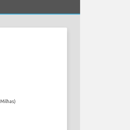
 Milhas)