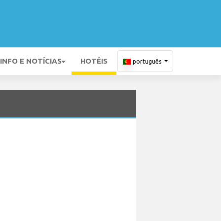
INFO E NOTÍCIAS
HOTÉIS
português