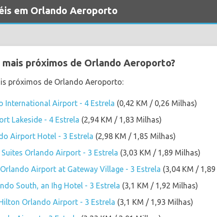
éis em Orlando Aeroporto
 mais próximos de Orlando Aeroporto?
ais próximos de Orlando Aeroporto:
International Airport - 4 Estrela
(0,42 KM / 0,26 Milhas)
rt Lakeside - 4 Estrela
(2,94 KM / 1,83 Milhas)
o Airport Hotel - 3 Estrela
(2,98 KM / 1,85 Milhas)
ites Orlando Airport - 3 Estrela
(3,03 KM / 1,89 Milhas)
Orlando Airport at Gateway Village - 3 Estrela
(3,04 KM / 1,89
ndo South, an Ihg Hotel - 3 Estrela
(3,1 KM / 1,92 Milhas)
lton Orlando Airport - 3 Estrela
(3,1 KM / 1,93 Milhas)