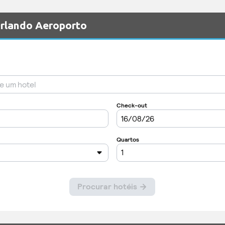
Orlando Aeroporto