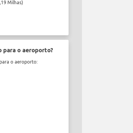
,19 Milhas)
o para o aeroporto?
para o aeroporto: