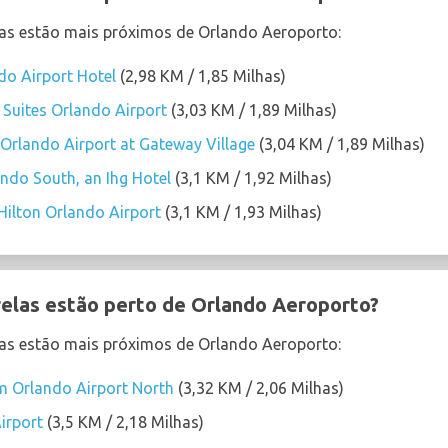
elas estão mais próximos de Orlando Aeroporto:
do Airport Hotel
(2,98 KM / 1,85 Milhas)
uites Orlando Airport
(3,03 KM / 1,89 Milhas)
Orlando Airport at Gateway Village
(3,04 KM / 1,89 Milhas)
ando South, an Ihg Hotel
(3,1 KM / 1,92 Milhas)
ilton Orlando Airport
(3,1 KM / 1,93 Milhas)
relas estão perto de Orlando Aeroporto?
elas estão mais próximos de Orlando Aeroporto:
 Orlando Airport North
(3,32 KM / 2,06 Milhas)
Airport
(3,5 KM / 2,18 Milhas)