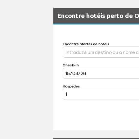
Encontre hotéis perto de 