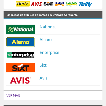
Empresas de aluguer de carros em Orlando Aeroporto
National
Alamo
Enterprise
Sixt
Avis
VER MAIS