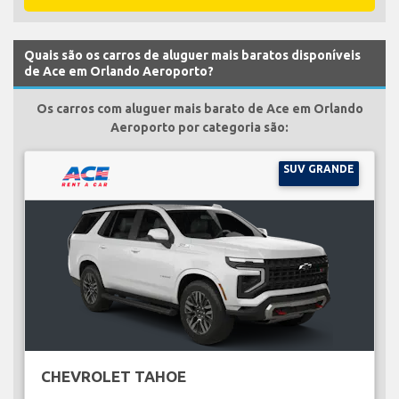
Quais são os carros de aluguer mais baratos disponíveis
de Ace em Orlando Aeroporto?
Os carros com aluguer mais barato de Ace em Orlando
Aeroporto por categoria são:
SUV GRANDE
CHEVROLET TAHOE