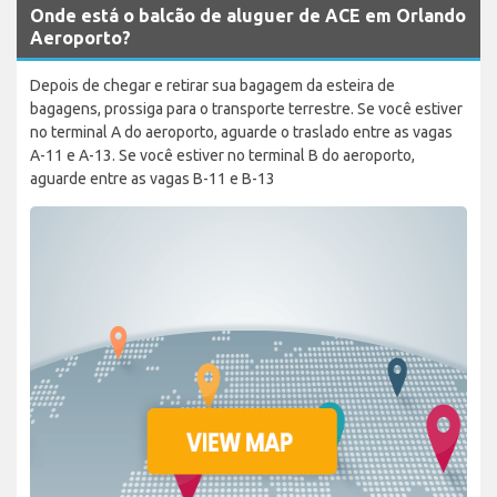
Onde está o balcão de aluguer de ACE em Orlando
Aeroporto?
Depois de chegar e retirar sua bagagem da esteira de
bagagens, prossiga para o transporte terrestre. Se você estiver
no terminal A do aeroporto, aguarde o traslado entre as vagas
A-11 e A-13. Se você estiver no terminal B do aeroporto,
aguarde entre as vagas B-11 e B-13