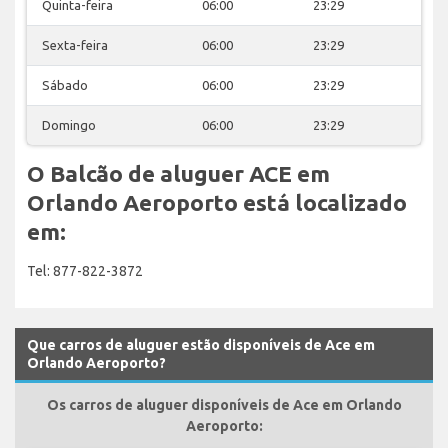
Quinta-feira
06:00
23:29
Sexta-feira
06:00
23:29
Sábado
06:00
23:29
Domingo
06:00
23:29
O Balcão de aluguer ACE em
Orlando Aeroporto está localizado
em:
Tel: 877-822-3872
Que carros de aluguer estão disponíveis de Ace em
Orlando Aeroporto?
Os carros de aluguer disponíveis de Ace em Orlando
Aeroporto: