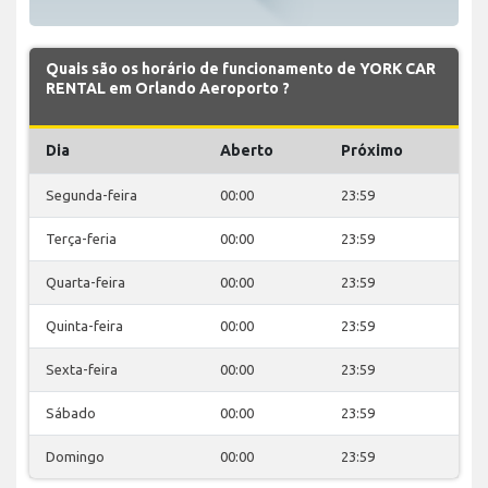
Quais são os horário de funcionamento de YORK CAR
RENTAL em Orlando Aeroporto ?
Dia
Aberto
Próximo
Segunda-feira
00:00
23:59
Terça-feria
00:00
23:59
Quarta-feira
00:00
23:59
Quinta-feira
00:00
23:59
Sexta-feira
00:00
23:59
Sábado
00:00
23:59
Domingo
00:00
23:59