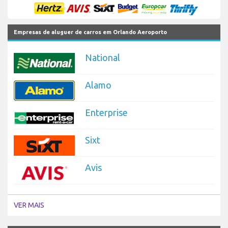
Empresas de aluguer de carros em Orlando Aeroporto
National
Alamo
Enterprise
Sixt
Avis
VER MAIS