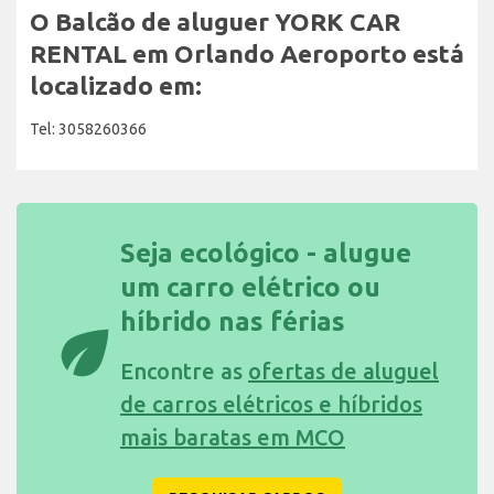
O Balcão de aluguer YORK CAR
RENTAL em Orlando Aeroporto está
localizado em:
Tel: 3058260366
Seja ecológico - alugue
um carro elétrico ou
híbrido nas férias
eco
Encontre as
ofertas de aluguel
de carros elétricos e híbridos
mais baratas em MCO