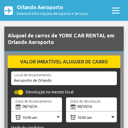
Orlando Aeroporto
Essencial Informações Aeroporto e Serviços
Aluguel de carros de YORK CAR RENTAL em
Orlando Aeroporto
VALOR IMBATÍVEL ALUGUER DE CARRO
Local de levantamento
Devolução no mesmo local
Data de levantamento
Data de devolução
Idade do condutor: