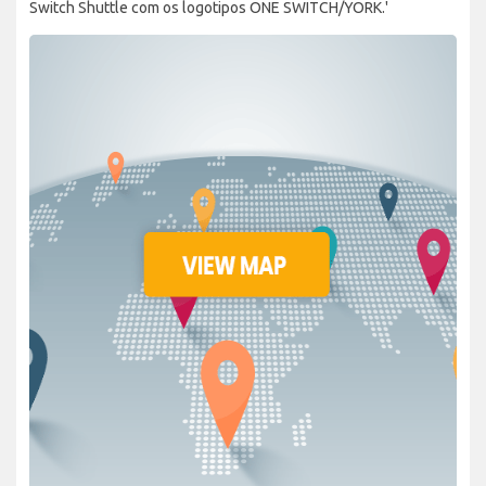
Switch Shuttle com os logotipos ONE SWITCH/YORK.'