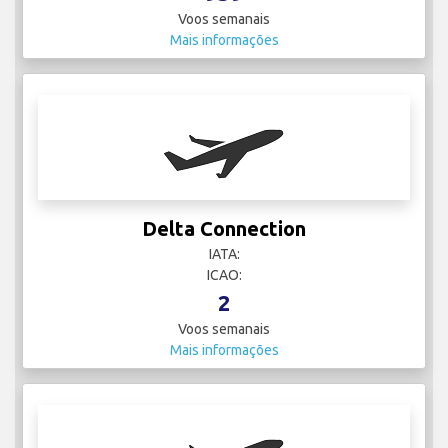
Voos semanais
Mais informações
Delta Connection
IATA:
ICAO:
2
Voos semanais
Mais informações