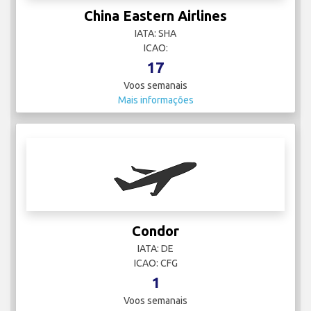
China Eastern Airlines
IATA: SHA
ICAO:
17
Voos semanais
Mais informações
Condor
IATA: DE
ICAO: CFG
1
Voos semanais