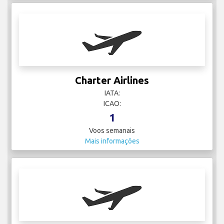
Charter Airlines
IATA:
ICAO:
1
Voos semanais
Mais informações