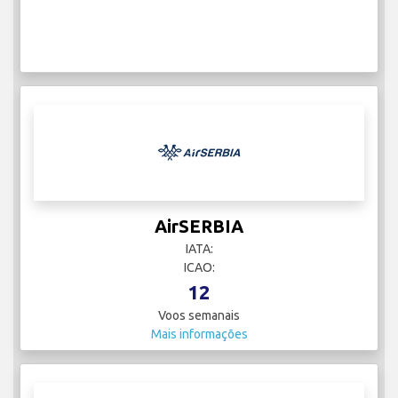
AirSERBIA
IATA:
ICAO:
12
Voos semanais
Mais informações