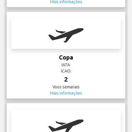
Mais informações
Copa
IATA:
ICAO:
2
Voos semanais
Mais informações