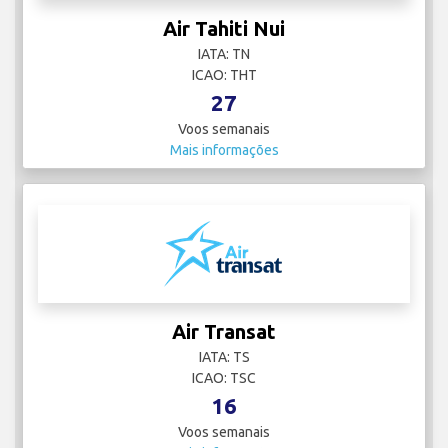
Air Tahiti Nui
IATA: TN
ICAO: THT
27
Voos semanais
Mais informações
Air Transat
IATA: TS
ICAO: TSC
16
Voos semanais