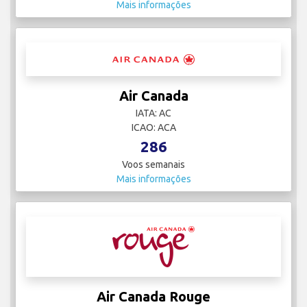
Mais informações
Air Canada
IATA: AC
ICAO: ACA
286
Voos semanais
Mais informações
Air Canada Rouge