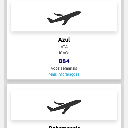
Azul
IATA:
ICAO:
884
Voos semanais
Mais informações