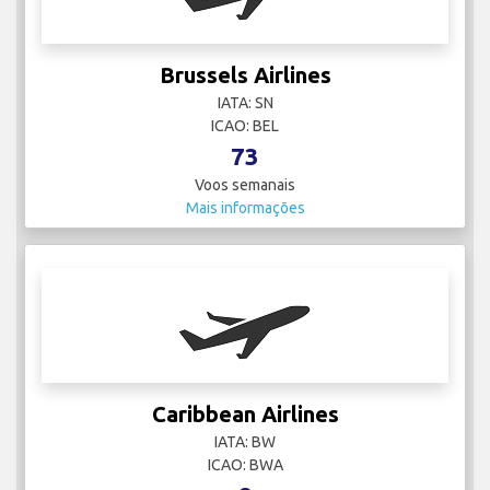
Brussels Airlines
IATA: SN
ICAO: BEL
73
Voos semanais
Mais informações
Caribbean Airlines
IATA: BW
ICAO: BWA