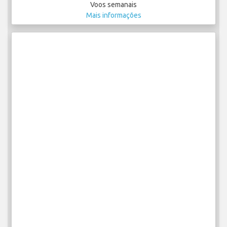
Voos semanais
Mais informações