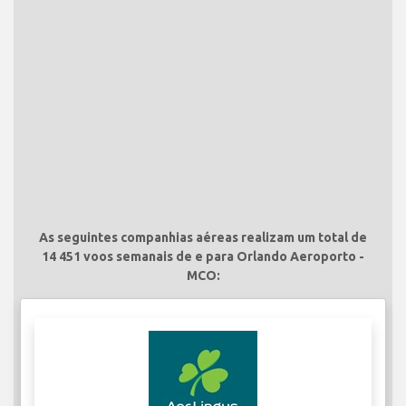
As seguintes companhias aéreas realizam um total de
14 451 voos semanais de e para Orlando Aeroporto -
MCO: