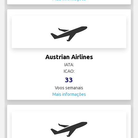
Austrian Airlines
IATA:
ICAO:
33
Voos semanais
Mais informações