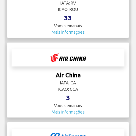
IATA: RV
ICAO: ROU
33
Voos semanais
Mais informações
Air China
IATA: CA
ICAO: CCA
3
Voos semanais
Mais informações