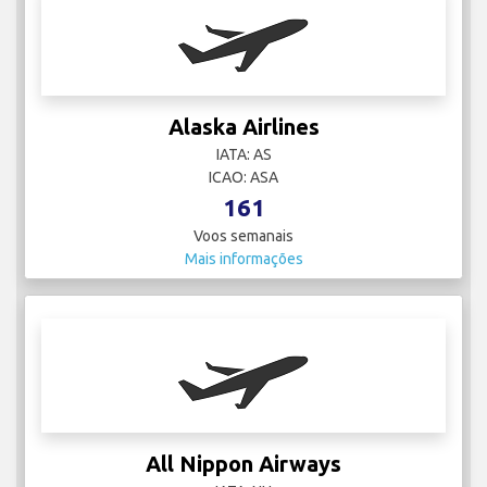
Alaska Airlines
IATA: AS
ICAO: ASA
161
Voos semanais
Mais informações
All Nippon Airways