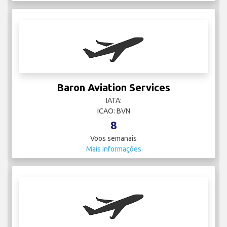
Baron Aviation Services
IATA:
ICAO: BVN
8
Voos semanais
Mais informações