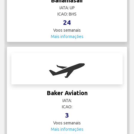
Bahamasair
IATA: UP
ICAO: BHS
24
Voos semanais
Mais informações
Baker Aviation
IATA:
ICAO:
3
Voos semanais
Mais informações