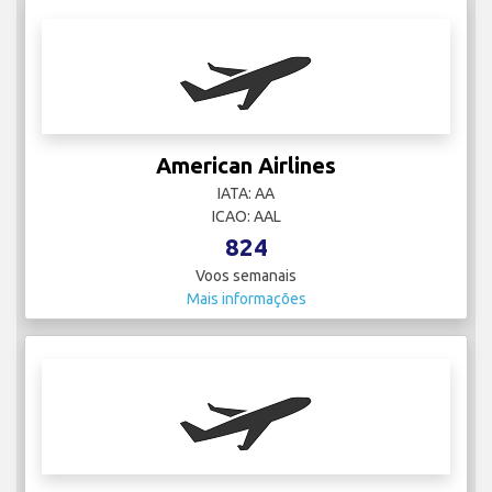
American Airlines
IATA: AA
ICAO: AAL
824
Voos semanais
Mais informações