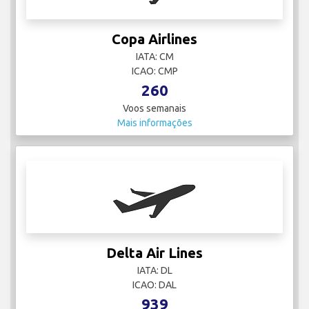
Copa Airlines
IATA: CM
ICAO: CMP
260
Voos semanais
Mais informações
Delta Air Lines
IATA: DL
ICAO: DAL
939