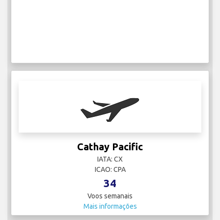
Cathay Pacific
IATA: CX
ICAO: CPA
34
Voos semanais
Mais informações