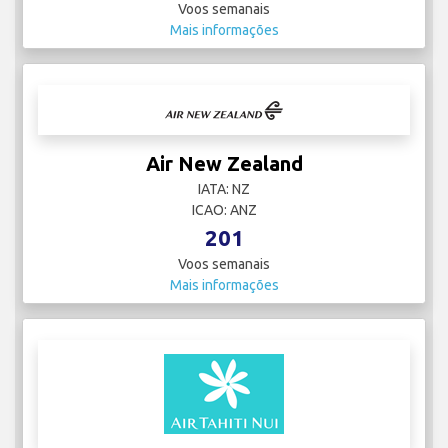
Voos semanais
Mais informações
Air New Zealand
IATA: NZ
ICAO: ANZ
201
Voos semanais
Mais informações