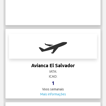
Avianca El Salvador
IATA:
ICAO:
1
Voos semanais
Mais informações