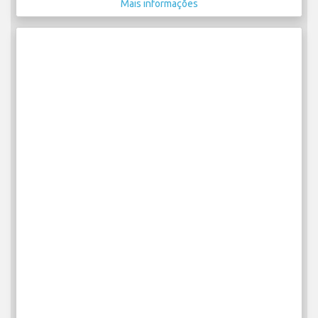
Mais informações