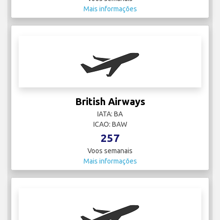
Mais informações
British Airways
IATA: BA
ICAO: BAW
257
Voos semanais
Mais informações