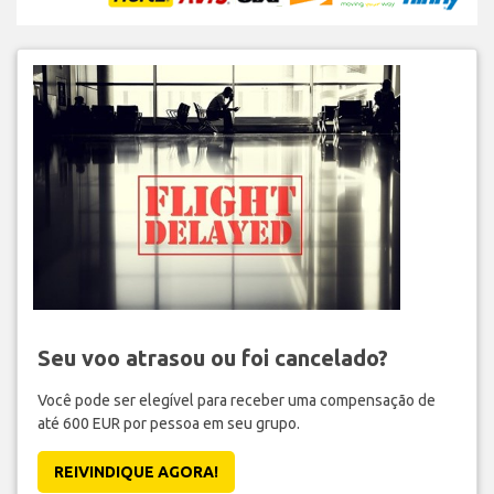
Seu voo atrasou ou foi cancelado?
Você pode ser elegível para receber uma compensação de
até 600 EUR por pessoa em seu grupo.
REIVINDIQUE AGORA!