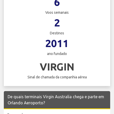
6
Voos semanais
2
Destinos
2011
ano fundado
VIRGIN
Sinal de chamada da companhia aérea
De quais terminais Virgin Australia chega e parte em
Orlando Aeroporto?