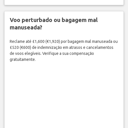
Voo perturbado ou bagagem mal
manuseada?
Reclame até £1,600 (€1,920) por bagagem mal manuseada ou
£520 (€600) de indemnização em atrasos e cancelamentos
de voos elegíveis. Verifique a sua compensação
gratuitamente.