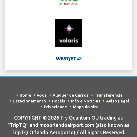
Home
voos
Aluguer de Carros
Transferência
Estacionamento
Hotéis
Info e Notícias
Aviso Legal
Privacidade
Mapa do site
COPYRIGHT © 2026 Try Quantum OU trading as
"TripTQ" and mcoorlandoairport.com (also known as
TripTQ Orlando Aeroporto) / All Rights Reserved.