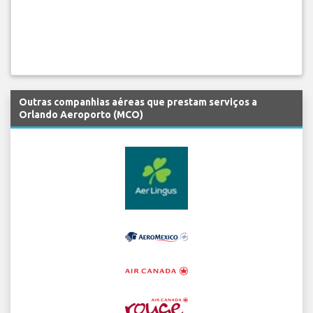
Outras companhias aéreas que prestam serviços a
Orlando Aeroporto (MCO)