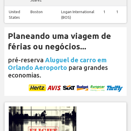
United
Boston
Logan International
1
1
1
States
(BOS)
Planeando uma viagem de
férias ou negócios...
pré-reserva
Aluguel de carro em
Orlando Aeroporto
para grandes
economias.