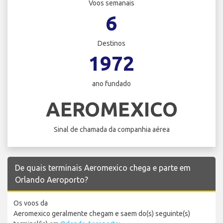
Voos semanais
6
Destinos
1972
ano fundado
AEROMEXICO
Sinal de chamada da companhia aérea
De quais terminais Aeromexico chega e parte em
Orlando Aeroporto?
Os voos da
Aeromexico geralmente chegam e saem do(s) seguinte(s)