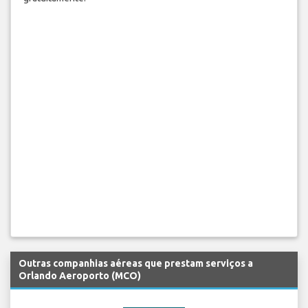
Outras companhias aéreas que prestam serviços a
Orlando Aeroporto (MCO)