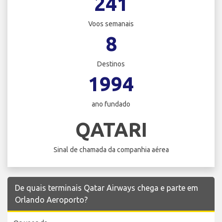
241
Voos semanais
8
Destinos
1994
ano fundado
QATARI
Sinal de chamada da companhia aérea
De quais terminais Qatar Airways chega e parte em
Orlando Aeroporto?