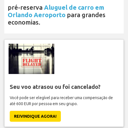
pré-reserva
Aluguel de carro em
Orlando Aeroporto
para grandes
economias.
Seu voo atrasou ou foi cancelado?
Você pode ser elegível para receber uma compensação de
até 600 EUR por pessoa em seu grupo.
REIVINDIQUE AGORA!