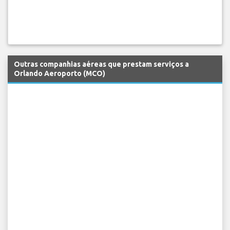
Outras companhias aéreas que prestam serviços a
Orlando Aeroporto (MCO)