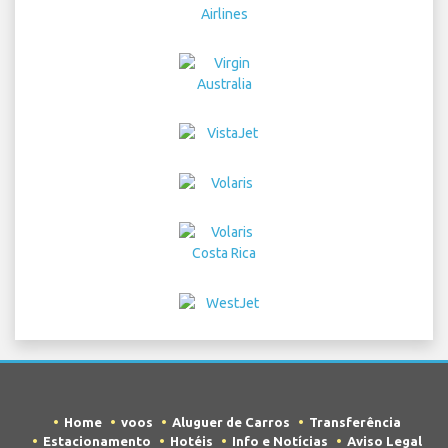
Home
voos
Aluguer de Carros
Transferência
Estacionamento
Hotéis
Info e Notícias
Aviso Legal