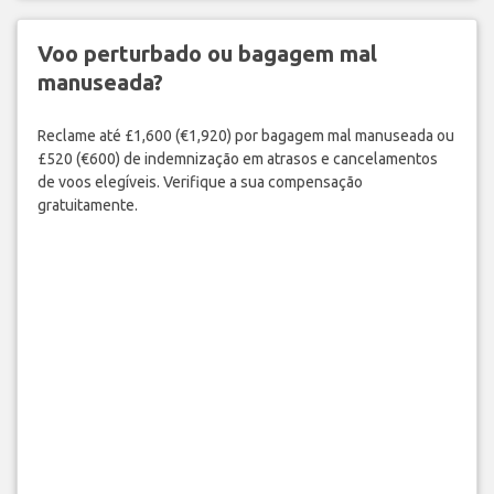
Voo perturbado ou bagagem mal
manuseada?
Reclame até £1,600 (€1,920) por bagagem mal manuseada ou
£520 (€600) de indemnização em atrasos e cancelamentos
de voos elegíveis. Verifique a sua compensação
gratuitamente.