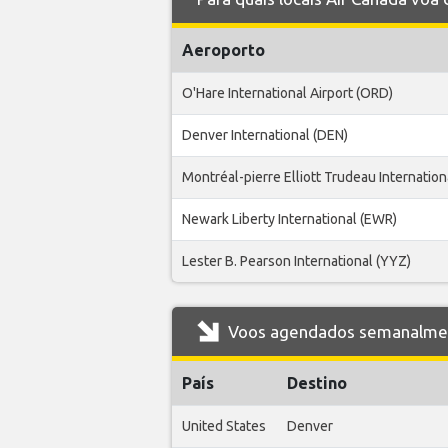
Aeroporto
O'Hare International Airport (ORD)
Denver International (DEN)
Montréal-pierre Elliott Trudeau Internation
Newark Liberty International (EWR)
Lester B. Pearson International (YYZ)
Voos agendados semanalment
País
Destino
United States
Denver