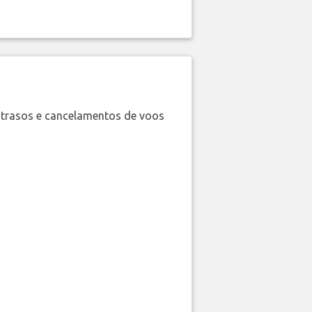
trasos e cancelamentos de voos