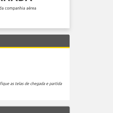
da companhia aérea
ique as telas de chegada e partida