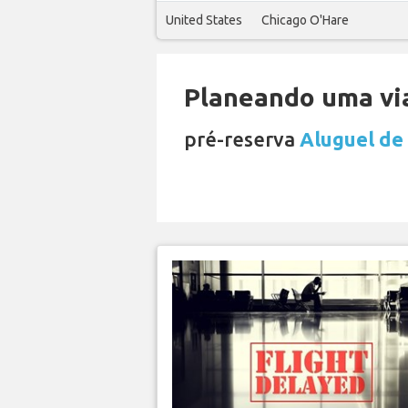
United States
Chicago O'Hare
Planeando uma via
pré-reserva
Aluguel de