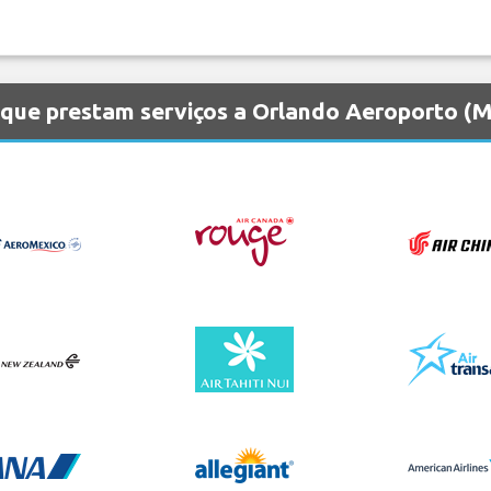
 que prestam serviços a Orlando Aeroporto (