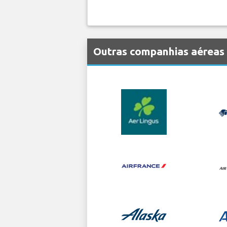
Outras companhias aéreas