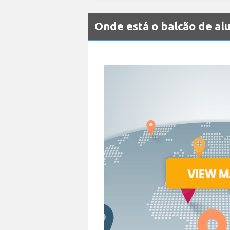
Onde está o balcão de 