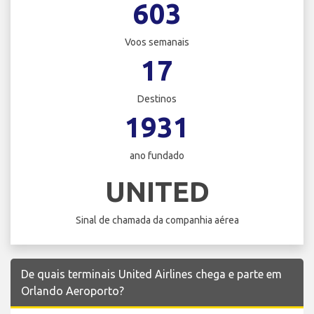
603
Voos semanais
17
Destinos
1931
ano fundado
UNITED
Sinal de chamada da companhia aérea
De quais terminais United Airlines chega e parte em
Orlando Aeroporto?