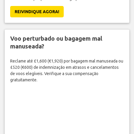
REIVINDIQUE AGORA!
Voo perturbado ou bagagem mal
manuseada?
Reclame até £1,600 (€1,920) por bagagem mal manuseada ou
£520 (€600) de indemnização em atrasos e cancelamentos
de voos elegíveis. Verifique a sua compensação
gratuitamente.