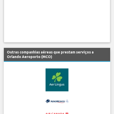
Outras companhias aéreas que prestam serviços a
Orlando Aeroporto (MCO)