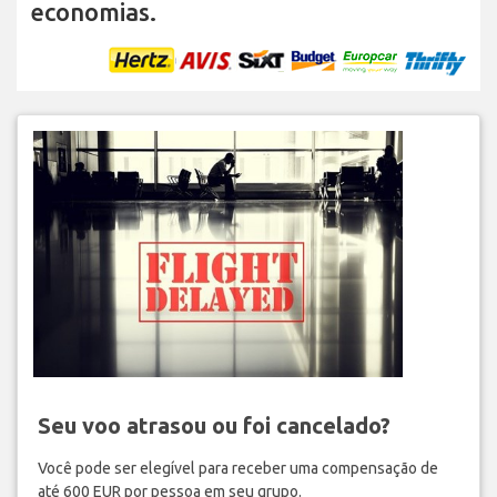
economias.
Seu voo atrasou ou foi cancelado?
Você pode ser elegível para receber uma compensação de
até 600 EUR por pessoa em seu grupo.