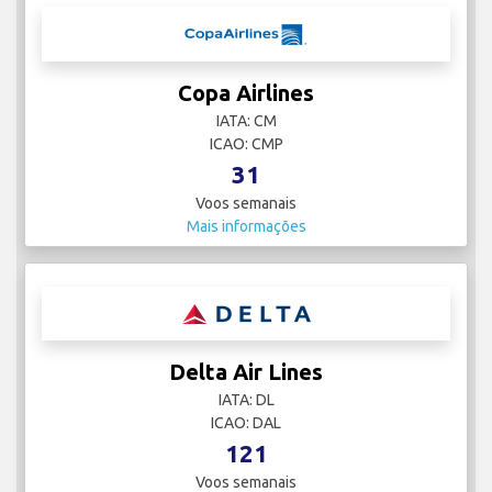
Copa Airlines
IATA: CM
ICAO: CMP
31
Voos semanais
Mais informações
Delta Air Lines
IATA: DL
ICAO: DAL
121
Voos semanais