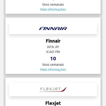
Voos semanais
Mais informações
Finnair
IATA: AY
ICAO: FIN
10
Voos semanais
Mais informações
Flexjet