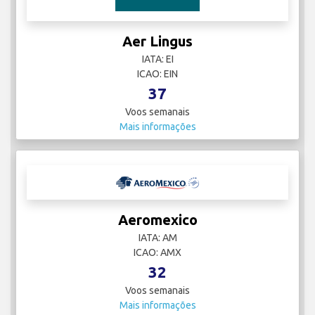
Aer Lingus
IATA: EI
ICAO: EIN
37
Voos semanais
Mais informações
Aeromexico
IATA: AM
ICAO: AMX
32
Voos semanais
Mais informações