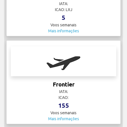
IATA:
ICAO: LXJ
5
Voos semanais
Mais informações
Frontier
IATA:
ICAO:
155
Voos semanais
Mais informações