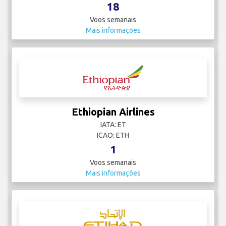
18
Voos semanais
Mais informações
Ethiopian Airlines
IATA: ET
ICAO: ETH
1
Voos semanais
Mais informações