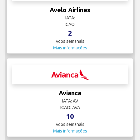
Avelo Airlines
IATA:
ICAO:
2
Voos semanais
Mais informações
Avianca
IATA: AV
ICAO: AVA
10
Voos semanais
Mais informações