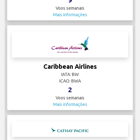
Voos semanais
Mais informações
Caribbean Airlines
IATA: BW
ICAO: BWA
2
Voos semanais
Mais informações