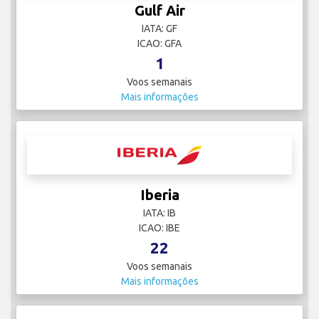
Gulf Air
IATA: GF
ICAO: GFA
1
Voos semanais
Mais informações
Iberia
IATA: IB
ICAO: IBE
22
Voos semanais
Mais informações