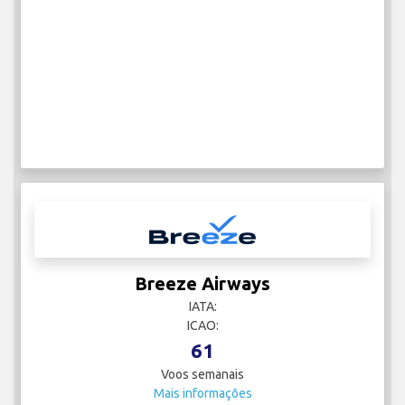
Breeze Airways
IATA:
ICAO:
61
Voos semanais
Mais informações