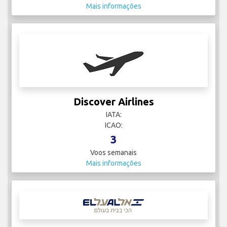
Mais informações
Discover Airlines
IATA:
ICAO:
3
Voos semanais
Mais informações