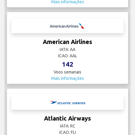
Mais informações
American Airlines
IATA: AA
ICAO: AAL
142
Voos semanais
Mais informações
Atlantic Airways
IATA: RC
ICAO: FLI