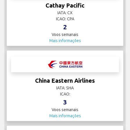
Cathay Pacific
IATA: CX
ICAO: CPA
2
Voos semanais
Mais informações
China Eastern Airlines
IATA: SHA
ICAO:
3
Voos semanais
Mais informações