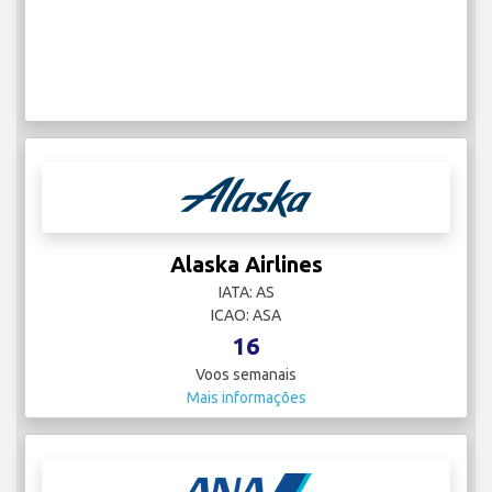
Alaska Airlines
IATA: AS
ICAO: ASA
16
Voos semanais
Mais informações