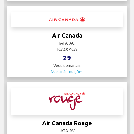
Air Canada
IATA: AC
ICAO: ACA
29
Voos semanais
Mais informações
Air Canada Rouge
IATA: RV