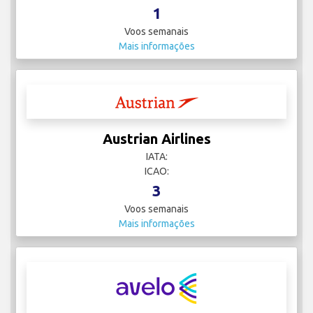
1
Voos semanais
Mais informações
Austrian Airlines
IATA:
ICAO:
3
Voos semanais
Mais informações