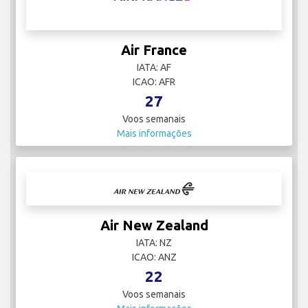
Air France
IATA: AF
ICAO: AFR
27
Voos semanais
Mais informações
Air New Zealand
IATA: NZ
ICAO: ANZ
22
Voos semanais