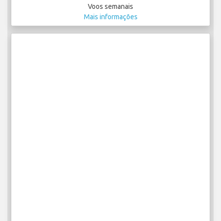
Voos semanais
Mais informações