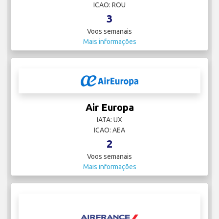
ICAO: ROU
3
Voos semanais
Mais informações
Air Europa
IATA: UX
ICAO: AEA
2
Voos semanais
Mais informações