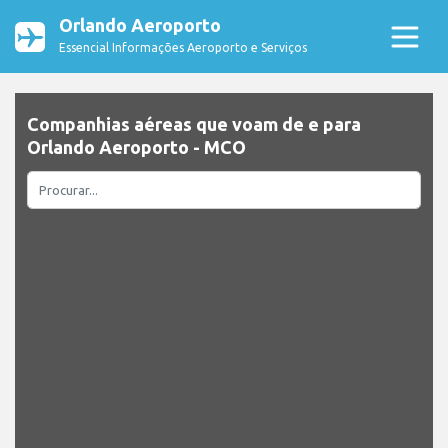
Orlando Aeroporto
Essencial Informações Aeroporto e Serviços
Companhias aéreas que voam de e para
Orlando Aeroporto - MCO