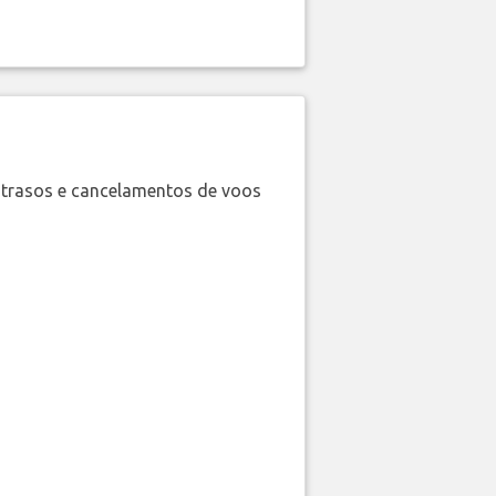
trasos e cancelamentos de voos