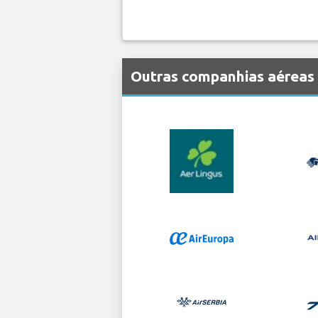
Outras companhias aéreas