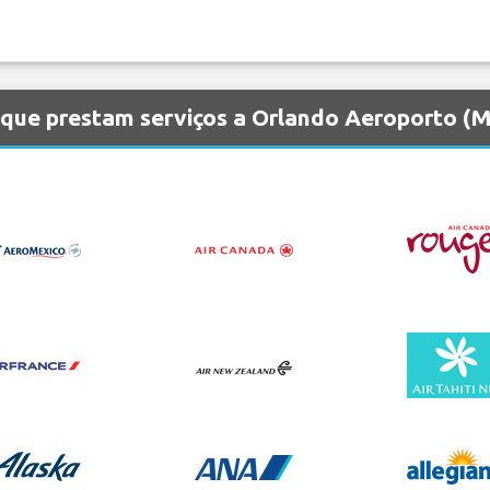
 que prestam serviços a Orlando Aeroporto (