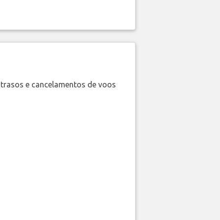
trasos e cancelamentos de voos