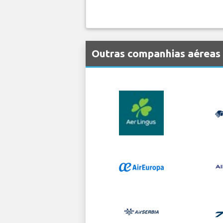
Outras companhias aéreas