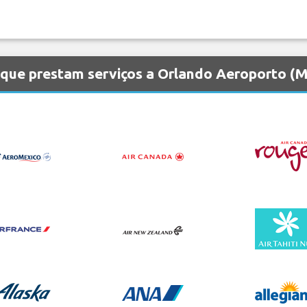
 que prestam serviços a Orlando Aeroporto (