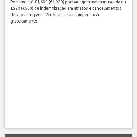
Reclame até £1,600 (€1,920) por bagagem mal manuseada ou
£520 (€600) de indemnização em atrasos e cancelamentos
de voos elegíveis. Verifique a sua compensação
gratuitamente.