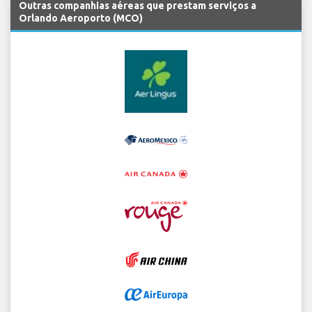
Outras companhias aéreas que prestam serviços a
Orlando Aeroporto (MCO)