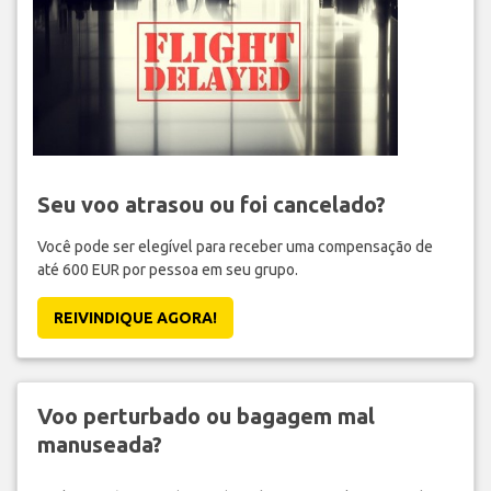
Seu voo atrasou ou foi cancelado?
Você pode ser elegível para receber uma compensação de
até 600 EUR por pessoa em seu grupo.
REIVINDIQUE AGORA!
Voo perturbado ou bagagem mal
manuseada?