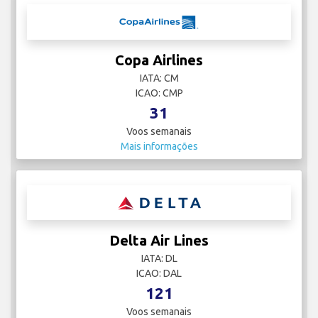
Copa Airlines
IATA: CM
ICAO: CMP
31
Voos semanais
Mais informações
Delta Air Lines
IATA: DL
ICAO: DAL
121
Voos semanais