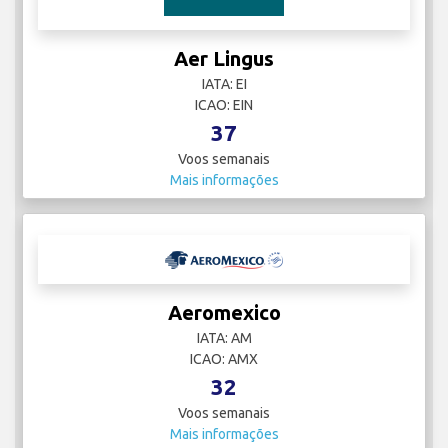
Aer Lingus
IATA: EI
ICAO: EIN
37
Voos semanais
Mais informações
Aeromexico
IATA: AM
ICAO: AMX
32
Voos semanais
Mais informações