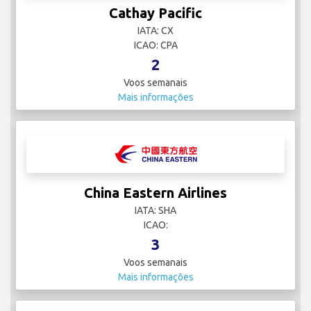
Cathay Pacific
IATA: CX
ICAO: CPA
2
Voos semanais
Mais informações
China Eastern Airlines
IATA: SHA
ICAO:
3
Voos semanais
Mais informações