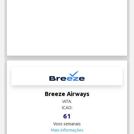
Breeze Airways
IATA:
ICAO:
61
Voos semanais
Mais informações