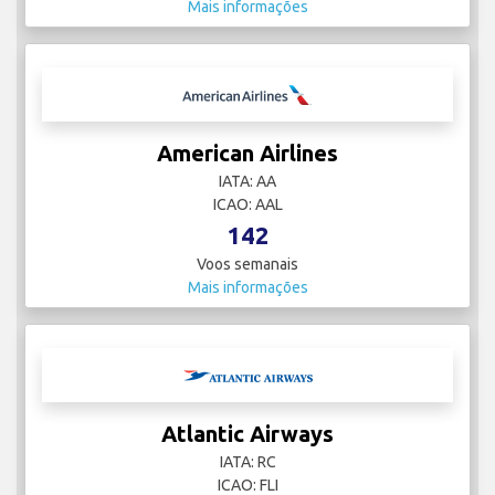
Mais informações
American Airlines
IATA: AA
ICAO: AAL
142
Voos semanais
Mais informações
Atlantic Airways
IATA: RC
ICAO: FLI