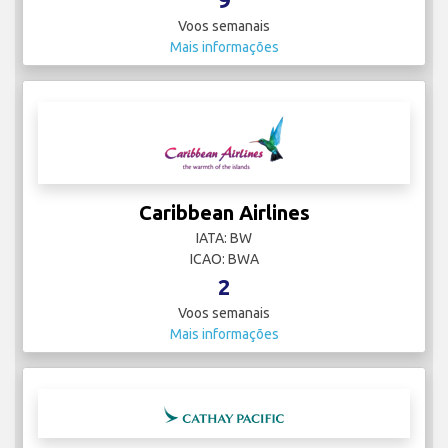
Voos semanais
Mais informações
Caribbean Airlines
IATA: BW
ICAO: BWA
2
Voos semanais
Mais informações