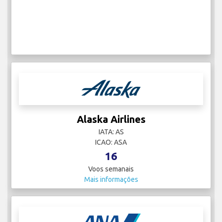
Alaska Airlines
IATA: AS
ICAO: ASA
16
Voos semanais
Mais informações