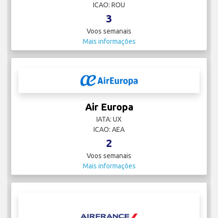
ICAO: ROU
3
Voos semanais
Mais informações
Air Europa
IATA: UX
ICAO: AEA
2
Voos semanais
Mais informações