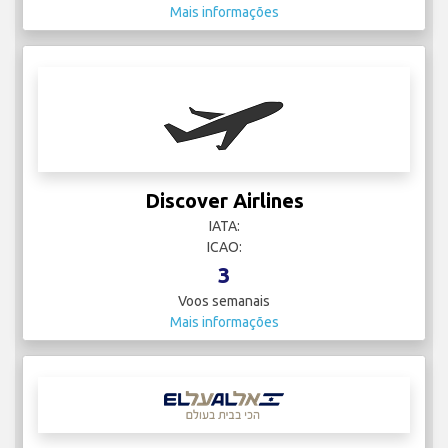
Mais informações
Discover Airlines
IATA:
ICAO:
3
Voos semanais
Mais informações