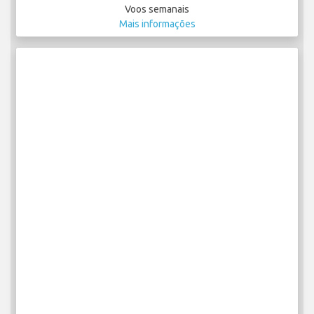
Voos semanais
Mais informações