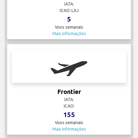
IATA:
ICAO: LXJ
5
Voos semanais
Mais informações
Frontier
IATA:
ICAO:
155
Voos semanais
Mais informações