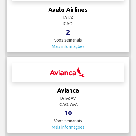
Avelo Airlines
IATA:
ICAO:
2
Voos semanais
Mais informações
Avianca
IATA: AV
ICAO: AVA
10
Voos semanais
Mais informações