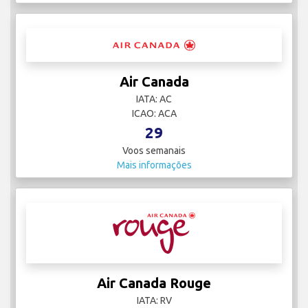
Air Canada
IATA: AC
ICAO: ACA
29
Voos semanais
Mais informações
Air Canada Rouge
IATA: RV