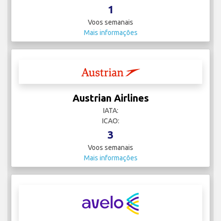
1
Voos semanais
Mais informações
Austrian Airlines
IATA:
ICAO:
3
Voos semanais
Mais informações