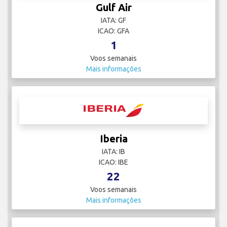
Gulf Air
IATA: GF
ICAO: GFA
1
Voos semanais
Mais informações
Iberia
IATA: IB
ICAO: IBE
22
Voos semanais
Mais informações