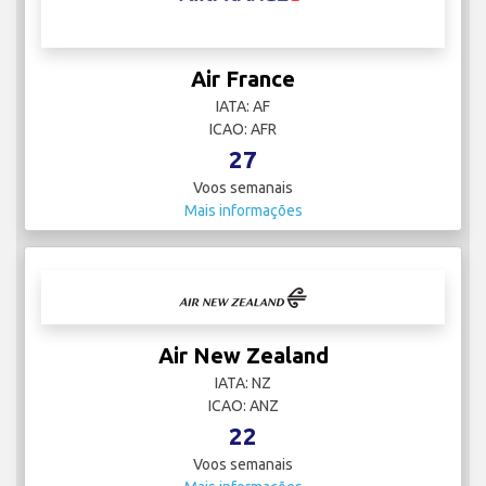
Air France
IATA: AF
ICAO: AFR
27
Voos semanais
Mais informações
Air New Zealand
IATA: NZ
ICAO: ANZ
22
Voos semanais