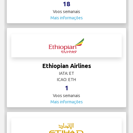
18
Voos semanais
Mais informações
Ethiopian Airlines
IATA: ET
ICAO: ETH
1
Voos semanais
Mais informações