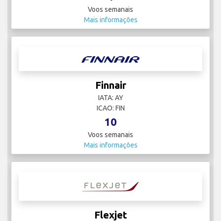
Voos semanais
Mais informações
Finnair
IATA: AY
ICAO: FIN
10
Voos semanais
Mais informações
Flexjet