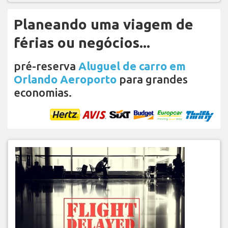
Planeando uma viagem de
férias ou negócios...
pré-reserva
Aluguel de carro em
Orlando Aeroporto
para grandes
economias.