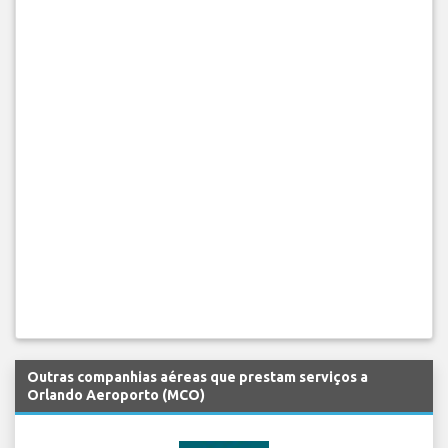
Outras companhias aéreas que prestam serviços a
Orlando Aeroporto (MCO)