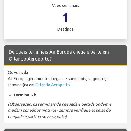
Voos semanais
1
Destinos
De quais terminais Air Europa chega e parte em
Orlando Aeroporto?
Os voos da
Air Europa geralmente chegam e saem do(s) seguinte(s)
terminal(is) em
Orlando Aeroporto
:
terminal - b
(Observação: os terminais de chegada e partida podem e
mudam por vários motivos - sempre verifique as telas de
chegada e partida no aeroporto)