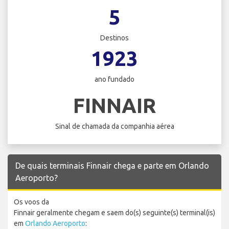
5
Destinos
1923
ano fundado
FINNAIR
Sinal de chamada da companhia aérea
De quais terminais Finnair chega e parte em Orlando
Aeroporto?
Os voos da
Finnair geralmente chegam e saem do(s) seguinte(s) terminal(is)
em
Orlando Aeroporto
: