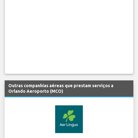
Outras companhias aéreas que prestam serviços a
Orlando Aeroporto (MCO)