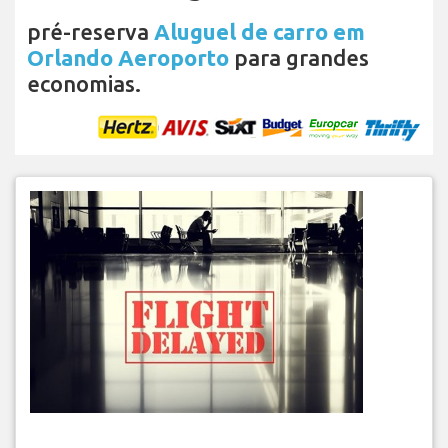
pré-reserva
Aluguel de carro em
Orlando Aeroporto
para grandes
economias.