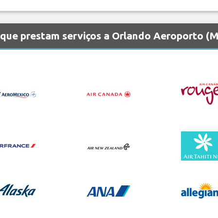
 que prestam serviços a Orlando Aeroporto (