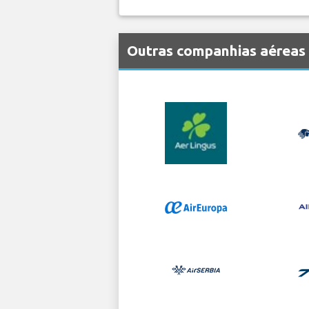
Outras companhias aéreas