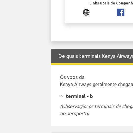
Links Úteis de Companh
De quais terminais Kenya Airway
Os voos da
Kenya Airways geralmente chegam 
terminal - b
(Observação: os terminais de cheg
no aeroporto)