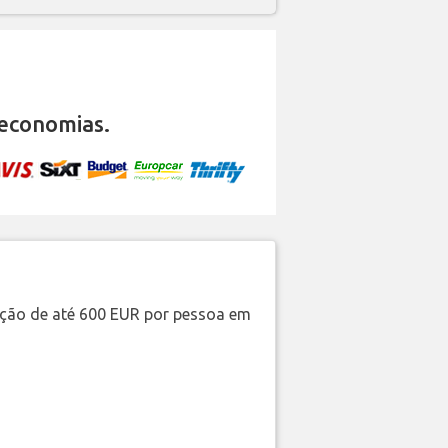
economias.
ação de até 600 EUR por pessoa em