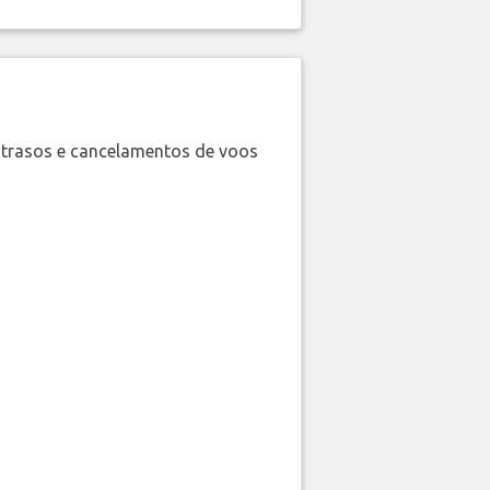
trasos e cancelamentos de voos