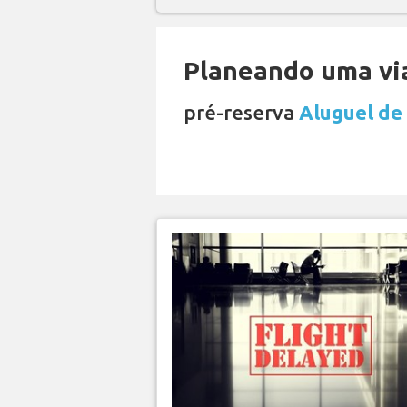
Planeando uma via
pré-reserva
Aluguel de