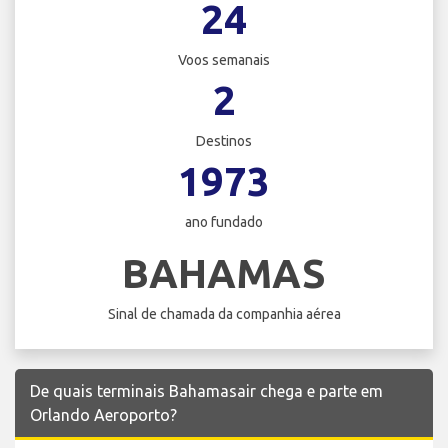
24
Voos semanais
2
Destinos
1973
ano fundado
BAHAMAS
Sinal de chamada da companhia aérea
De quais terminais Bahamasair chega e parte em
Orlando Aeroporto?