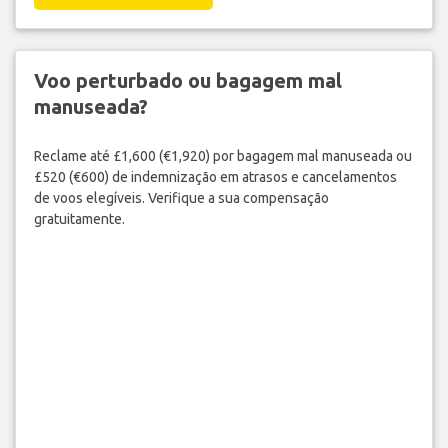
Voo perturbado ou bagagem mal
manuseada?
Reclame até £1,600 (€1,920) por bagagem mal manuseada ou
£520 (€600) de indemnização em atrasos e cancelamentos
de voos elegíveis. Verifique a sua compensação
gratuitamente.