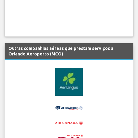
Outras companhias aéreas que prestam serviços a
Orlando Aeroporto (MCO)