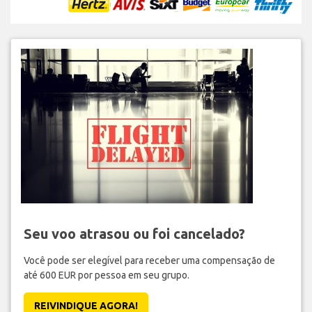
Seu voo atrasou ou foi cancelado?
Você pode ser elegível para receber uma compensação de
até 600 EUR por pessoa em seu grupo.
REIVINDIQUE AGORA!