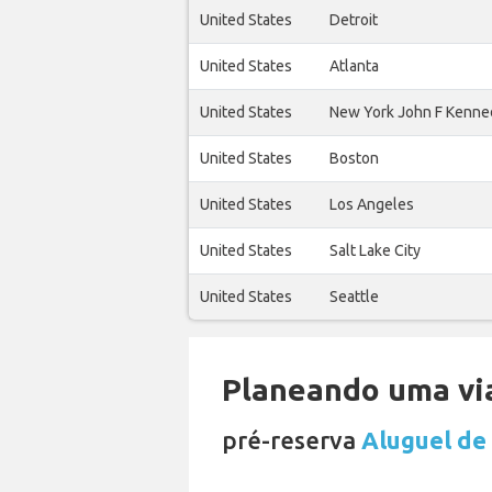
United States
Detroit
United States
Atlanta
United States
New York John F Kenne
United States
Boston
United States
Los Angeles
United States
Salt Lake City
United States
Seattle
Planeando uma via
pré-reserva
Aluguel de