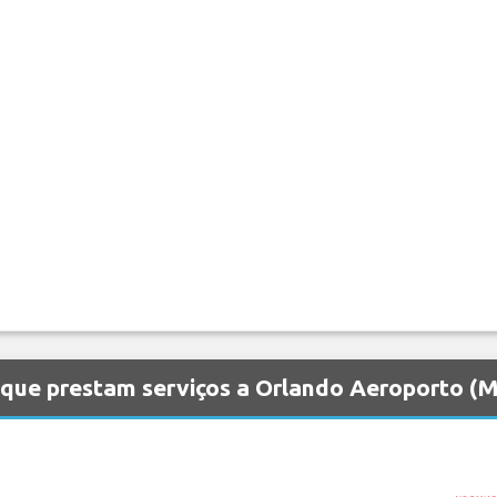
 que prestam serviços a Orlando Aeroporto (