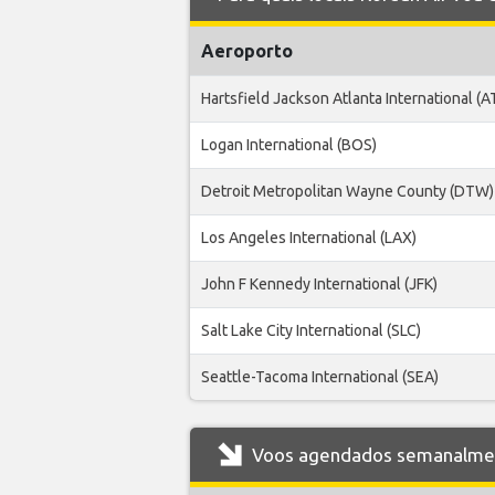
Aeroporto
Hartsfield Jackson Atlanta International (A
Logan International (BOS)
Detroit Metropolitan Wayne County (DTW)
Los Angeles International (LAX)
John F Kennedy International (JFK)
Salt Lake City International (SLC)
Seattle-Tacoma International (SEA)
Voos agendados semanalment