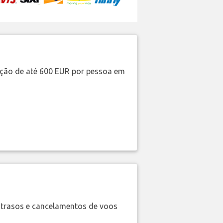
ação de até 600 EUR por pessoa em
trasos e cancelamentos de voos