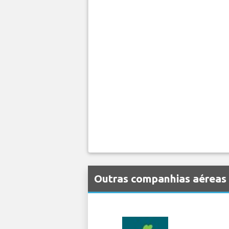
Outras companhias aéreas