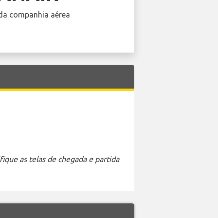
da companhia aérea
ique as telas de chegada e partida