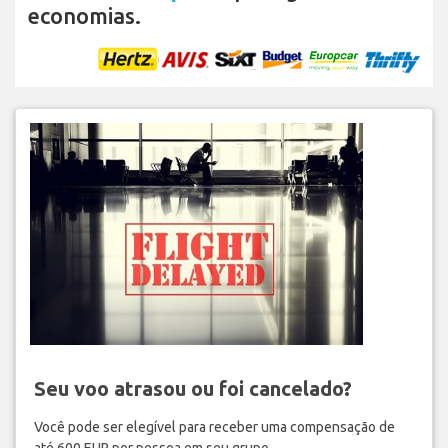
economias.
Seu voo atrasou ou foi cancelado?
Você pode ser elegível para receber uma compensação de