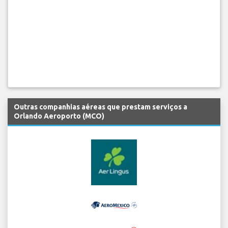
Outras companhias aéreas que prestam serviços a
Orlando Aeroporto (MCO)