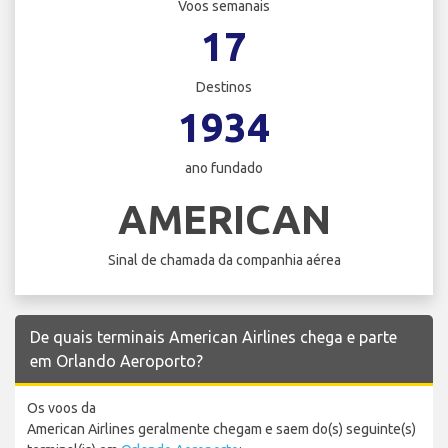
Voos semanais
17
Destinos
1934
ano fundado
AMERICAN
Sinal de chamada da companhia aérea
De quais terminais American Airlines chega e parte
em Orlando Aeroporto?
Os voos da
American Airlines geralmente chegam e saem do(s) seguinte(s)