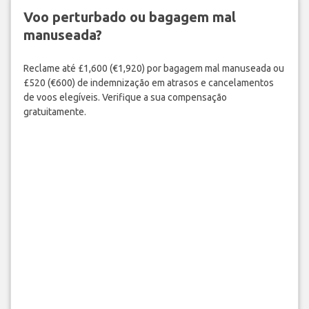
Voo perturbado ou bagagem mal
manuseada?
Reclame até £1,600 (€1,920) por bagagem mal manuseada ou
£520 (€600) de indemnização em atrasos e cancelamentos
de voos elegíveis. Verifique a sua compensação
gratuitamente.