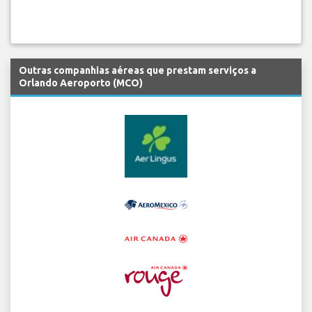
Outras companhias aéreas que prestam serviços a
Orlando Aeroporto (MCO)