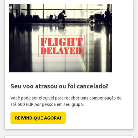
Seu voo atrasou ou foi cancelado?
Você pode ser elegível para receber uma compensação de
até 600 EUR por pessoa em seu grupo.
REIVINDIQUE AGORA!