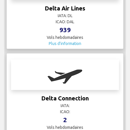
Delta Air Lines
IATA: DL
ICAO: DAL
939
Vols hebdomadaires
Plus d'information
Delta Connection
IATA:
ICAO:
2
Vols hebdomadaires