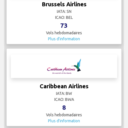
Brussels Airlines
IATA: SN
ICAO: BEL
73
Vols hebdomadaires
Plus d'information
Caribbean Airlines
IATA: BW
ICAO: BWA
8
Vols hebdomadaires
Plus d'information