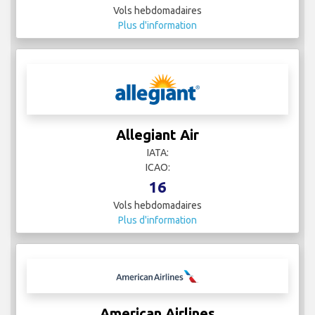
Vols hebdomadaires
Plus d'information
Allegiant Air
IATA:
ICAO:
16
Vols hebdomadaires
Plus d'information
American Airlines