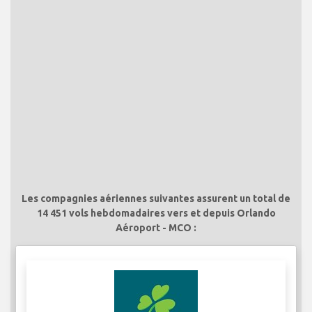
Les compagnies aériennes suivantes assurent un total de
14 451 vols hebdomadaires vers et depuis Orlando
Aéroport - MCO :