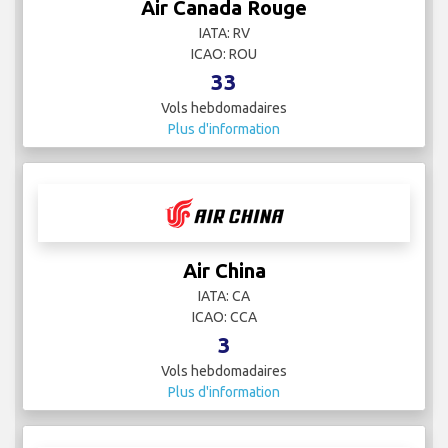
Air Canada Rouge
IATA: RV
ICAO: ROU
33
Vols hebdomadaires
Plus d'information
Air China
IATA: CA
ICAO: CCA
3
Vols hebdomadaires
Plus d'information