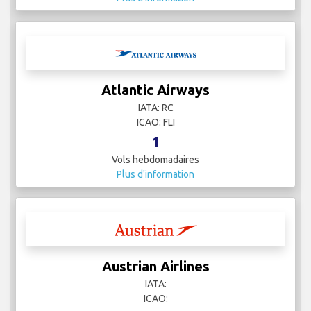
Atlantic Airways
IATA: RC
ICAO: FLI
1
Vols hebdomadaires
Plus d'information
Austrian Airlines
IATA:
ICAO: