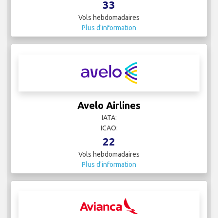
33
Vols hebdomadaires
Plus d'information
Avelo Airlines
IATA:
ICAO:
22
Vols hebdomadaires
Plus d'information