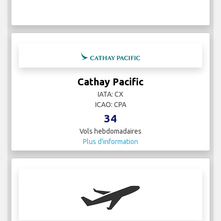
Cathay Pacific
IATA: CX
ICAO: CPA
34
Vols hebdomadaires
Plus d'information