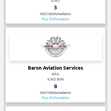
ICAO:
3
Vols hebdomadaires
Plus d'information
Baron Aviation Services
IATA:
ICAO: BVN
8
Vols hebdomadaires
Plus d'information