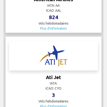
IATA: AA
ICAO: AAL
824
Vols hebdomadaires
Plus d'information
Ati Jet
IATA:
ICAO: CYO
3
Vols hebdomadaires
Plus d'information