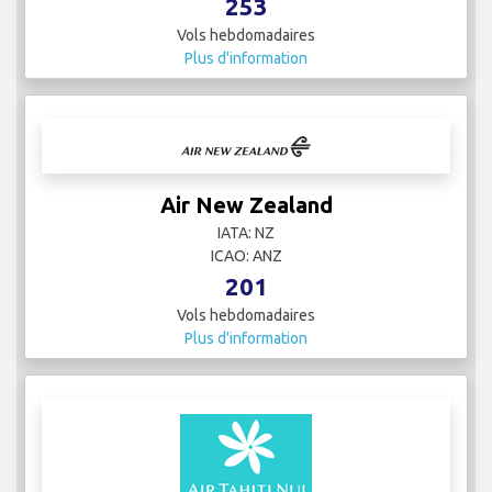
253
Vols hebdomadaires
Plus d'information
Air New Zealand
IATA: NZ
ICAO: ANZ
201
Vols hebdomadaires
Plus d'information