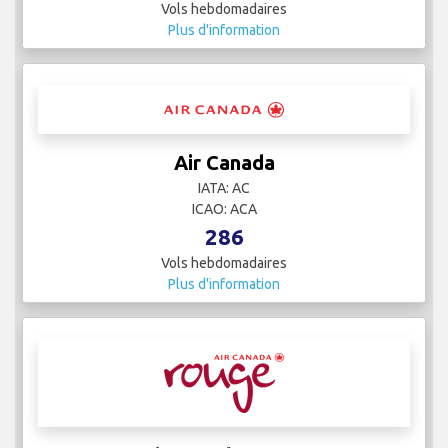
Vols hebdomadaires
Plus d'information
Air Canada
IATA: AC
ICAO: ACA
286
Vols hebdomadaires
Plus d'information