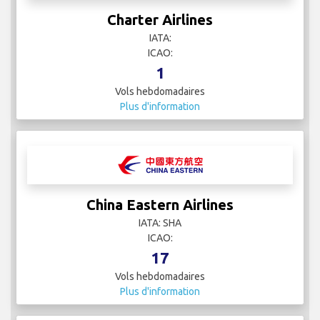
Charter Airlines
IATA:
ICAO:
1
Vols hebdomadaires
Plus d'information
China Eastern Airlines
IATA: SHA
ICAO:
17
Vols hebdomadaires
Plus d'information