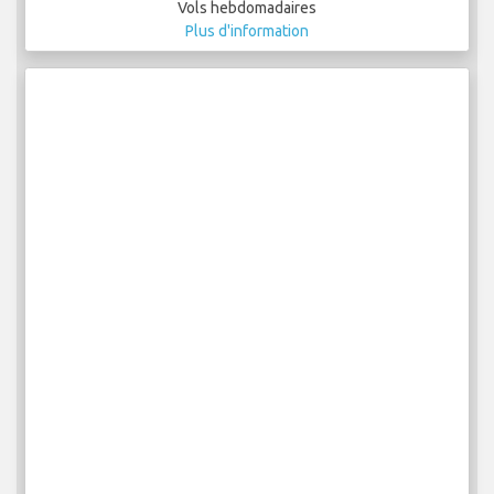
Vols hebdomadaires
Plus d'information