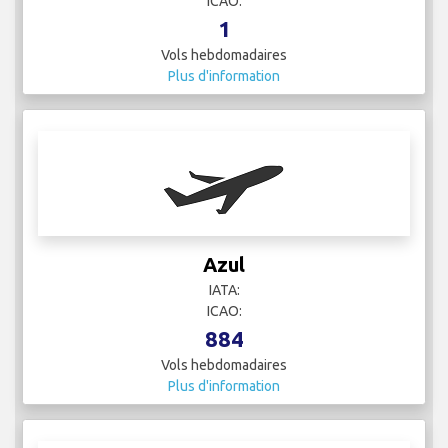
ICAO:
1
Vols hebdomadaires
Plus d'information
Azul
IATA:
ICAO:
884
Vols hebdomadaires
Plus d'information