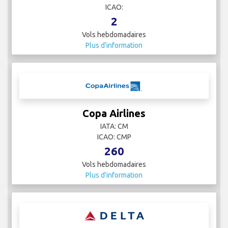
ICAO:
2
Vols hebdomadaires
Plus d'information
Copa Airlines
IATA: CM
ICAO: CMP
260
Vols hebdomadaires
Plus d'information