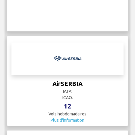
AirSERBIA
IATA:
ICAO:
12
Vols hebdomadaires
Plus d'information