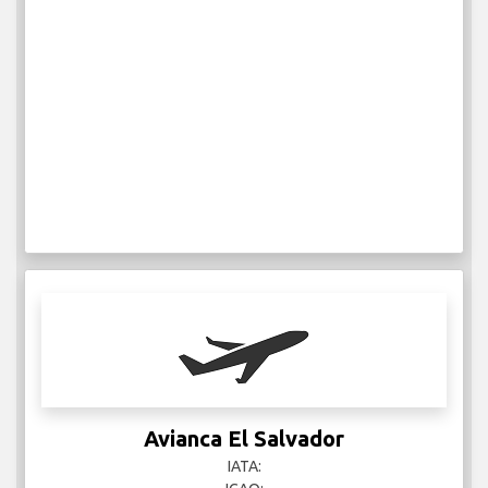
Avianca El Salvador
IATA: