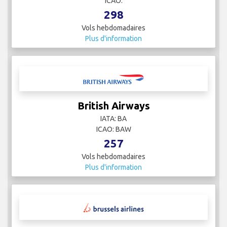
ICAO:
298
Vols hebdomadaires
Plus d'information
British Airways
IATA: BA
ICAO: BAW
257
Vols hebdomadaires
Plus d'information