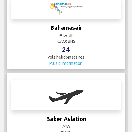
Bahamasair
IATA: UP
ICAO: BHS
24
Vols hebdomadaires
Plus d'information
Baker Aviation
IATA: