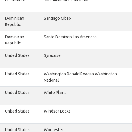
Dominican
Santiago Cibao
Republic
Dominican
Santo Domingo Las Americas
Republic
United States
Syracuse
United States
Washington Ronald Reagan Washington
National
United States
White Plains
United States
Windsor Locks
United States
Worcester