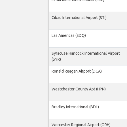
Cibao International Airport (STI)
Las Americas (SDQ)
Syracuse Hancock International Airport
(SYR)
Ronald Reagan Airport (DCA)
Westchester County Apt (HPN)
Bradley International (BDL)
Worcester Regional Airport (ORH)