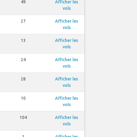
49
Afficher les
vols
27
Afficher les
vols
13
Afficher les
vols
24
Afficher les
vols
28
Afficher les
vols
10
Afficher les
vols
104
Afficher les
vols
1
Afficher les