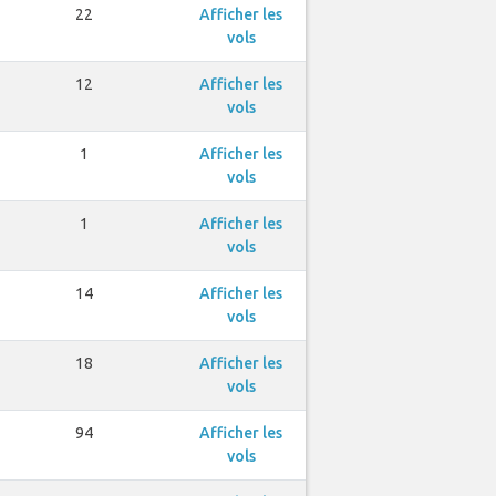
22
Afficher les
vols
12
Afficher les
vols
1
Afficher les
vols
1
Afficher les
vols
14
Afficher les
vols
18
Afficher les
vols
94
Afficher les
vols