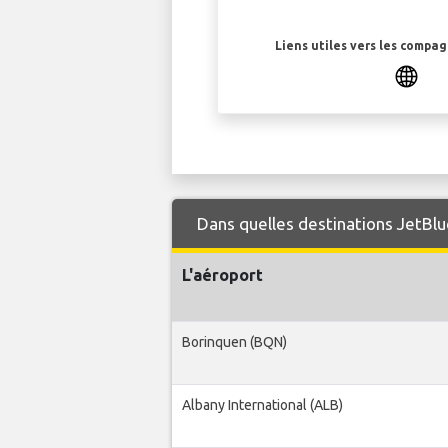
Liens utiles vers les compa
Dans quelles destinations JetBlu
L'aéroport
Borinquen (BQN)
Albany International (ALB)