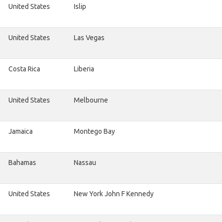
United States
Islip
United States
Las Vegas
Costa Rica
Liberia
United States
Melbourne
Jamaica
Montego Bay
Bahamas
Nassau
United States
New York John F Kennedy