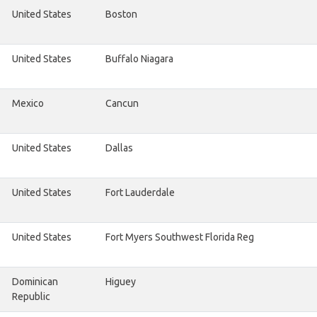
United States
Boston
United States
Buffalo Niagara
Mexico
Cancun
United States
Dallas
United States
Fort Lauderdale
United States
Fort Myers Southwest Florida Reg
Dominican
Higuey
Republic