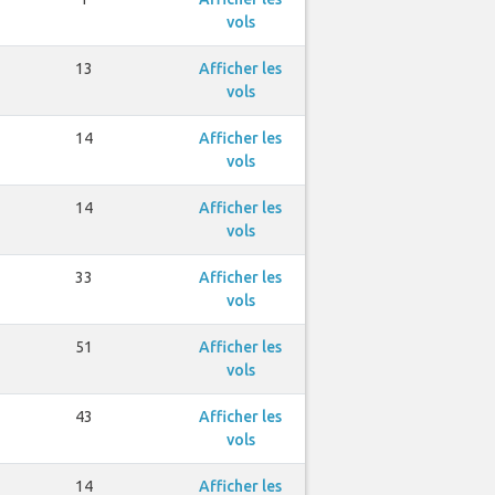
vols
13
Afficher les
vols
14
Afficher les
vols
14
Afficher les
vols
33
Afficher les
vols
51
Afficher les
vols
43
Afficher les
vols
14
Afficher les