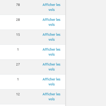
78
Afficher les
vols
28
Afficher les
vols
15
Afficher les
vols
1
Afficher les
vols
27
Afficher les
vols
1
Afficher les
vols
12
Afficher les
vols