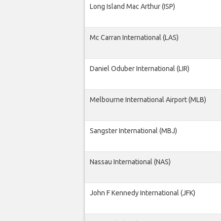
Long Island Mac Arthur (ISP)
Mc Carran International (LAS)
Daniel Oduber International (LIR)
Melbourne International Airport (MLB)
Sangster International (MBJ)
Nassau International (NAS)
John F Kennedy International (JFK)