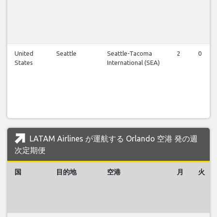
United
Seattle
Seattle-Tacoma
2
0
States
International (SEA)
LATAM Airlines が運航する Orlando 空港 発の週
次定期便
国
目的地
空港
月
火