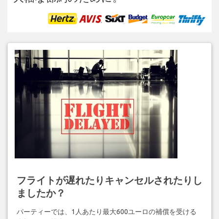
フライトが遅れたりキャンセルされたりし
ましたか？
パーティーでは、1人あたり最大600ユーロの補償を受ける