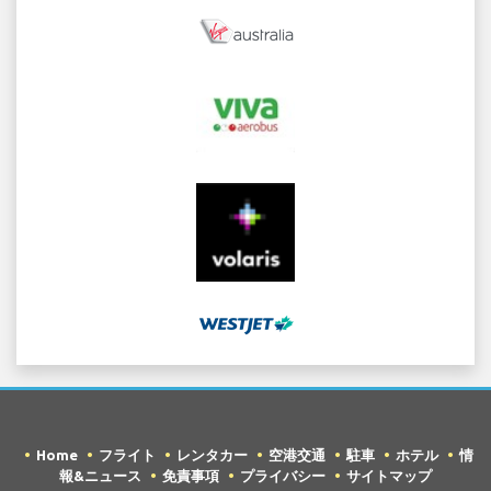
Home
フライト
レンタカー
空港交通
駐車
ホテル
情
報&ニュース
免責事項
プライバシー
サイトマップ