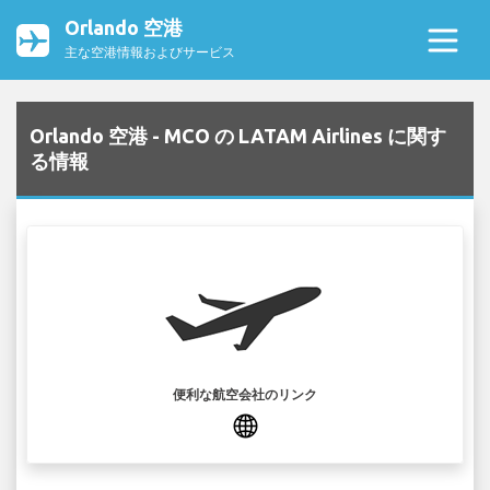
Orlando 空港
主な空港情報およびサービス
Orlando 空港 - MCO の LATAM Airlines に関す
る情報
便利な航空会社のリンク