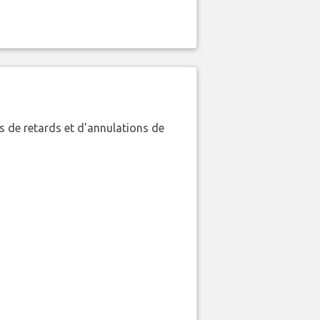
 de retards et d'annulations de