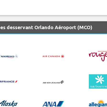
nes desservant Orlando Aéroport (MCO)