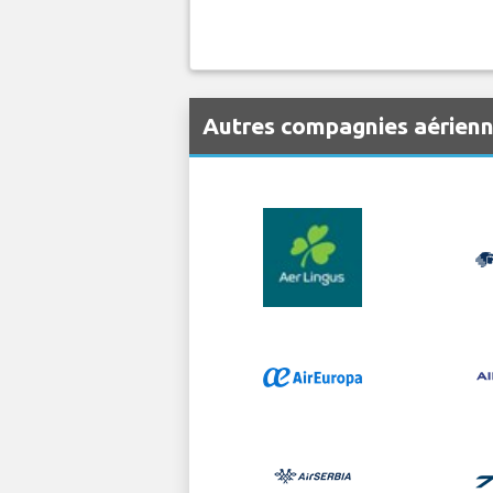
Autres compagnies aérien