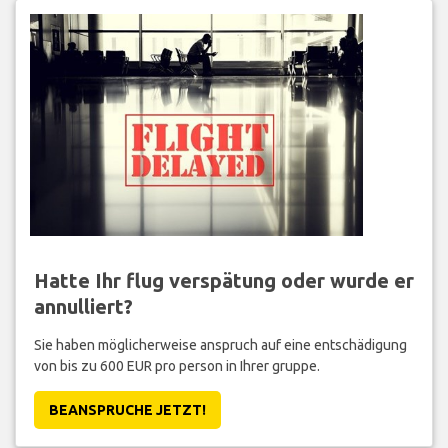
Hatte Ihr flug verspätung oder wurde er
annulliert?
Sie haben möglicherweise anspruch auf eine entschädigung
von bis zu 600 EUR pro person in Ihrer gruppe.
BEANSPRUCHE JETZT!