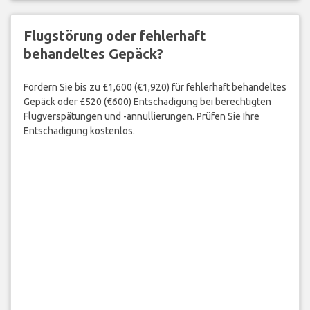
Flugstörung oder fehlerhaft
behandeltes Gepäck?
Fordern Sie bis zu £1,600 (€1,920) für fehlerhaft behandeltes
Gepäck oder £520 (€600) Entschädigung bei berechtigten
Flugverspätungen und -annullierungen. Prüfen Sie Ihre
Entschädigung kostenlos.