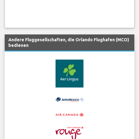
Andere Fluggesellschaften, die Orlando Flughafen (MCO)
bedienen