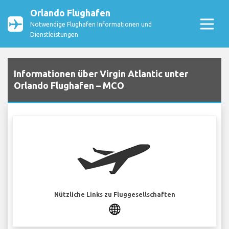
Orlando Flughafen
Notwendige Flughafen Informationen und
Dienstleistungen
Informationen über Virgin Atlantic unter
Orlando Flughafen – MCO
Nützliche Links zu Fluggesellschaften