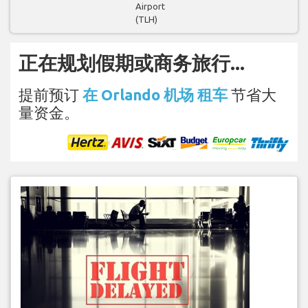
Airport
(TLH)
正在规划假期或商务旅行...
提前预订
在 Orlando 机场 租车
节省大
量资金。