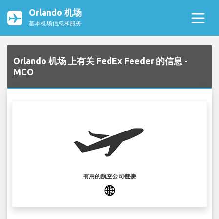
Orlando 机场
基本机场信息和服务
Orlando 机场 上有关 FedEx Feeder 的信息 -
MCO
有用的航空公司链接