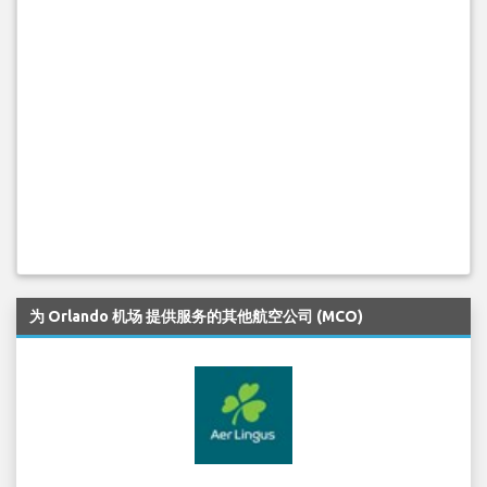
为 Orlando 机场 提供服务的其他航空公司 (MCO)