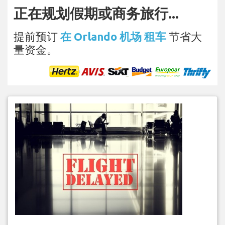
正在规划假期或商务旅行...
提前预订
在 Orlando 机场 租车
节省大
量资金。