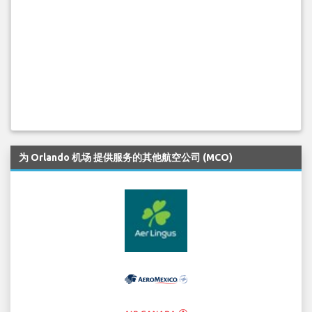
为 Orlando 机场 提供服务的其他航空公司 (MCO)