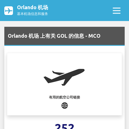
Orlando 机场
基本机场信息和服务
Orlando 机场 上有关 GOL 的信息 - MCO
有用的航空公司链接
252