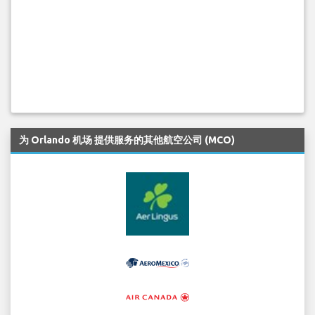
为 Orlando 机场 提供服务的其他航空公司 (MCO)