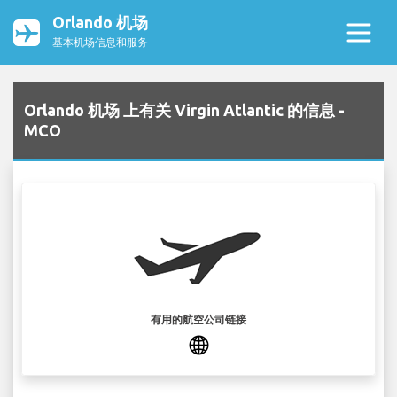
Orlando 机场
基本机场信息和服务
Orlando 机场 上有关 Virgin Atlantic 的信息 -
MCO
有用的航空公司链接