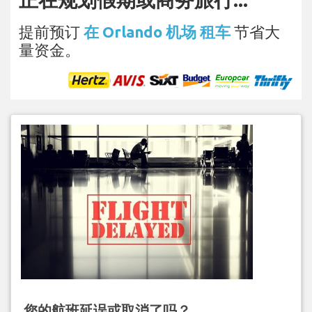
提前预订
在 Orlando 机场 租车
节省大
量资金。
您的航班延误或取消了吗？