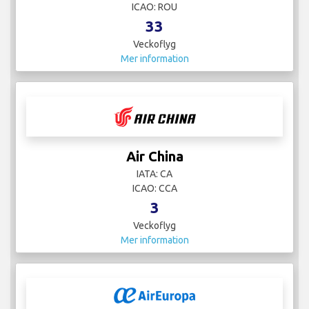
ICAO: ROU
33
Veckoflyg
Mer information
Air China
IATA: CA
ICAO: CCA
3
Veckoflyg
Mer information