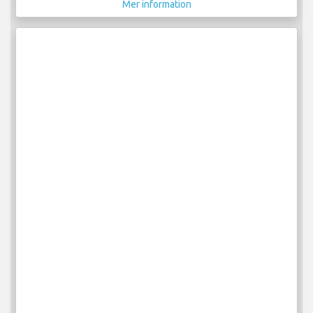
Mer information