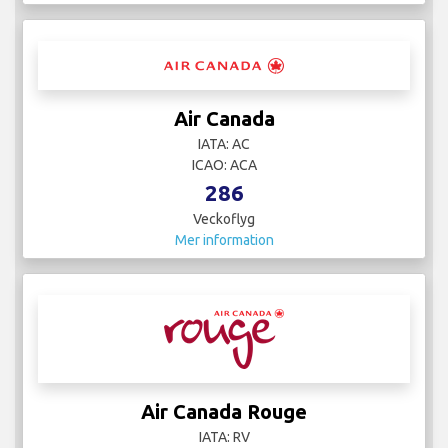
Air Canada
IATA: AC
ICAO: ACA
286
Veckoflyg
Mer information
Air Canada Rouge
IATA: RV