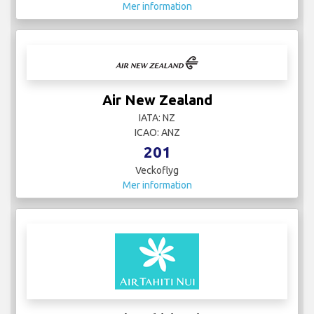
Mer information
Air New Zealand
IATA: NZ
ICAO: ANZ
201
Veckoflyg
Mer information