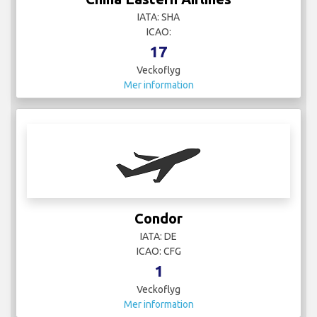
IATA: SHA
ICAO:
17
Veckoflyg
Mer information
Condor
IATA: DE
ICAO: CFG
1
Veckoflyg
Mer information