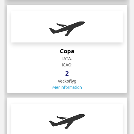
Copa
IATA:
ICAO:
2
Veckoflyg
Mer information