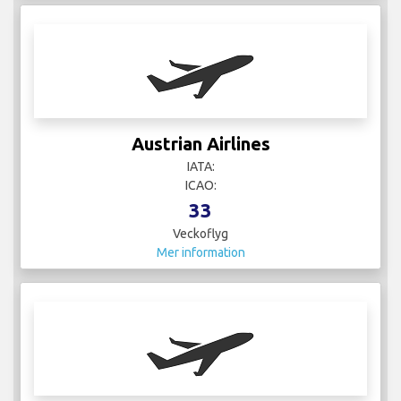
Austrian Airlines
IATA:
ICAO:
33
Veckoflyg
Mer information