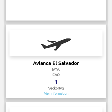
Avianca El Salvador
IATA:
ICAO:
1
Veckoflyg
Mer information