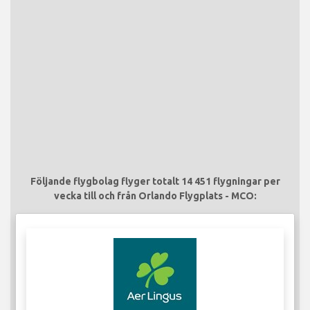
Följande flygbolag flyger totalt 14 451 flygningar per
vecka till och från Orlando Flygplats - MCO: