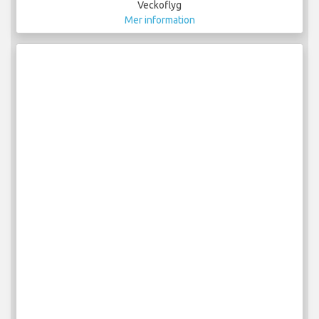
Veckoflyg
Mer information