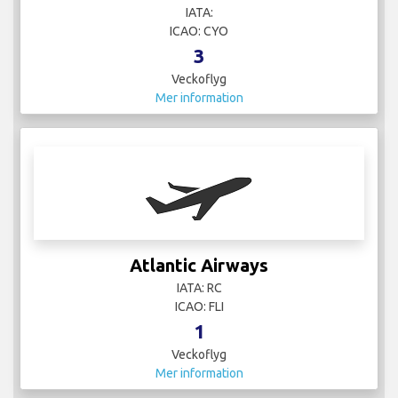
IATA:
ICAO: CYO
3
Veckoflyg
Mer information
Atlantic Airways
IATA: RC
ICAO: FLI
1
Veckoflyg
Mer information