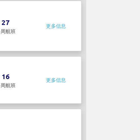
27
更多信息
每周航班
16
更多信息
每周航班