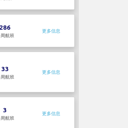
286
更多信息
每周航班
33
更多信息
每周航班
3
更多信息
每周航班