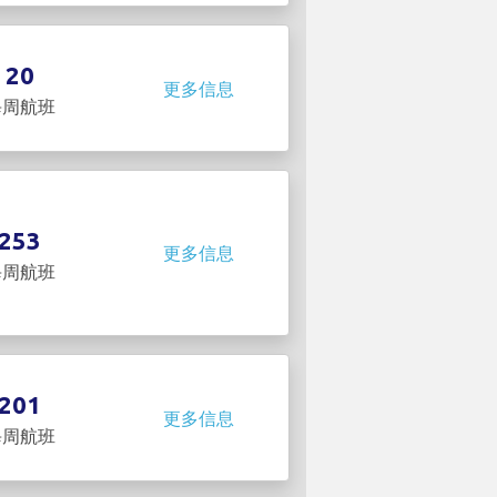
20
更多信息
每周航班
253
更多信息
每周航班
201
更多信息
每周航班