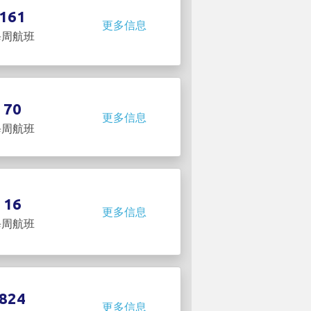
161
更多信息
每周航班
70
更多信息
每周航班
16
更多信息
每周航班
824
更多信息