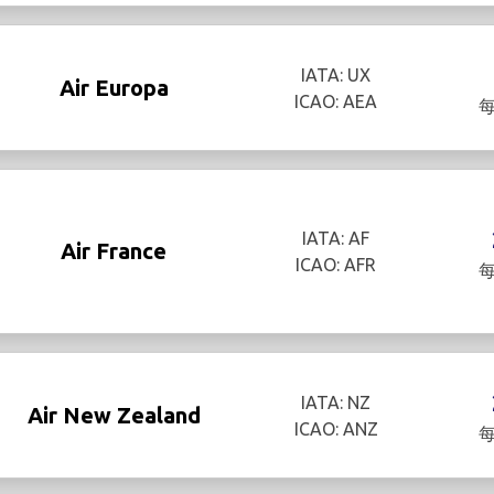
IATA: UX
Air Europa
ICAO: AEA
IATA: AF
Air France
ICAO: AFR
IATA: NZ
Air New Zealand
ICAO: ANZ