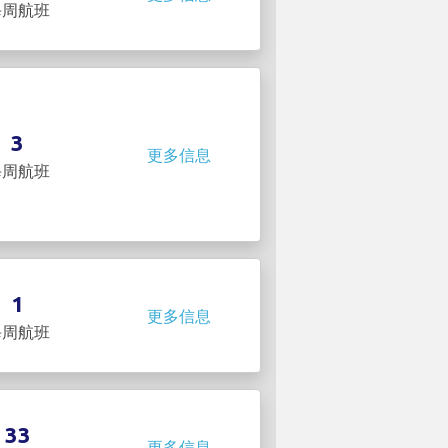
每周航班
3
更多信息
每周航班
1
更多信息
每周航班
33
更多信息