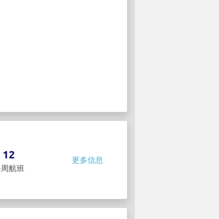
12
更多信息
每周航班