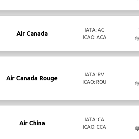
IATA: AC
Air Canada
ICAO: ACA
IATA: RV
Air Canada Rouge
ICAO: ROU
IATA: CA
Air China
ICAO: CCA