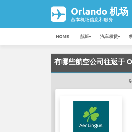
Orlando 机场
基本机场信息和服务
HOME
航班
汽车租赁
有哪些航空公司往返于 Orl