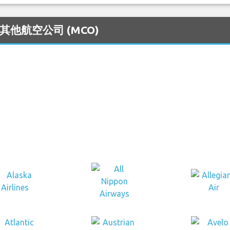
的其他航空公司 (MCO)