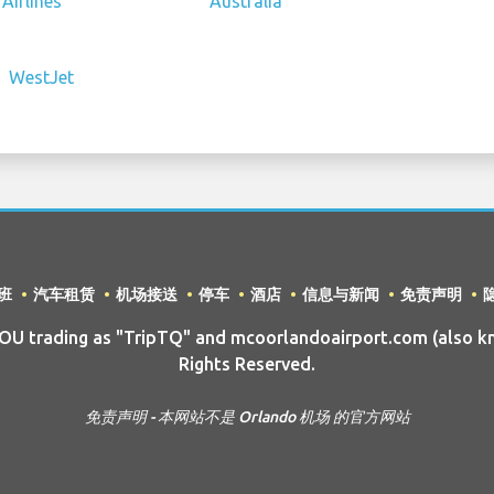
班
汽车租赁
机场接送
停车
酒店
信息与新闻
免责声明
 trading as "TripTQ" and mcoorlandoairport.com (also k
Rights Reserved.
免责声明 - 本网站不是 Orlando 机场 的官方网站