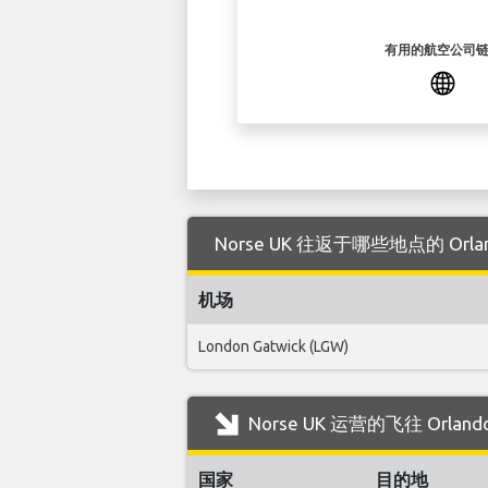
有用的航空公司
Norse UK 往返于哪些地点的 Orl
机场
London Gatwick (LGW)
Norse UK 运营的飞往 Orl
国家
目的地