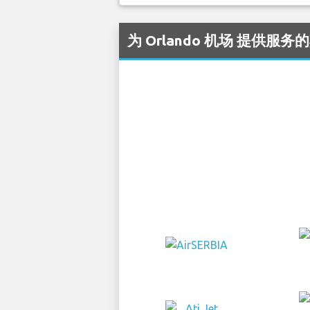
为 Orlando 机场 提供服务