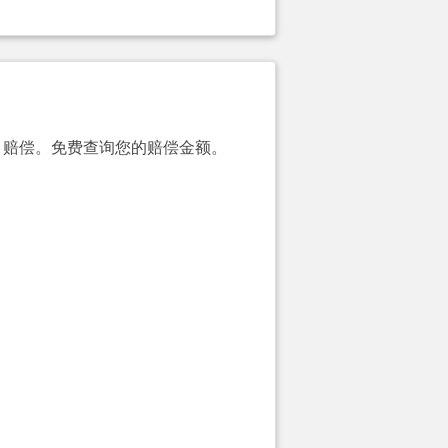
00）赔偿。免费查询您的赔偿金额。