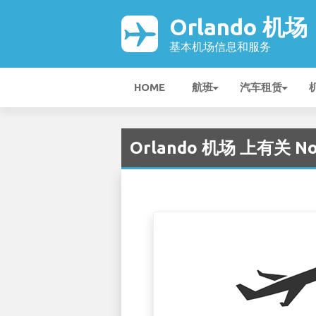
Orlando 机场
基本机场信息和服务
HOME
航班
汽车租赁
Orlando 机场 上有关 No