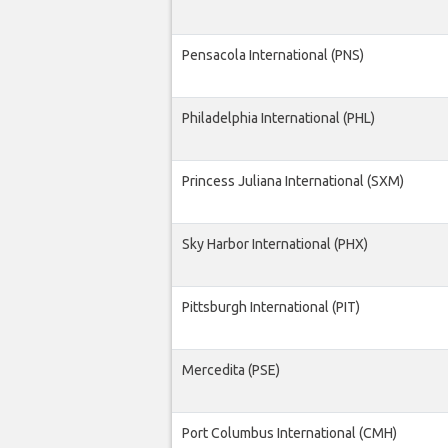
Pensacola International (PNS)
Philadelphia International (PHL)
Princess Juliana International (SXM)
Sky Harbor International (PHX)
Pittsburgh International (PIT)
Mercedita (PSE)
Port Columbus International (CMH)