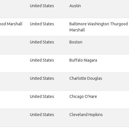
United States
Austin
ood Marshall
United States
Baltimore Washington Thurgood
Marshall
United States
Boston
United States
Buffalo Niagara
United States
Charlotte Douglas
United States
Chicago O'Hare
United States
Cleveland Hopkins