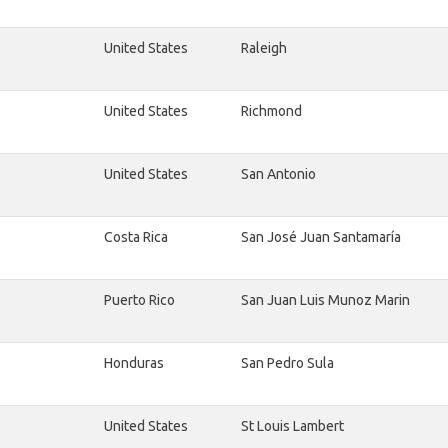
United States
Raleigh
United States
Richmond
United States
San Antonio
Costa Rica
San José Juan Santamaría
Puerto Rico
San Juan Luis Munoz Marin
Honduras
San Pedro Sula
United States
St Louis Lambert