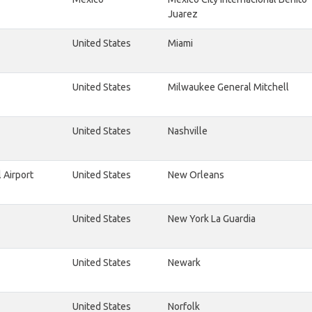
Juarez
United States
Miami
United States
Milwaukee General Mitchell
United States
Nashville
 Airport
United States
New Orleans
United States
New York La Guardia
United States
Newark
United States
Norfolk