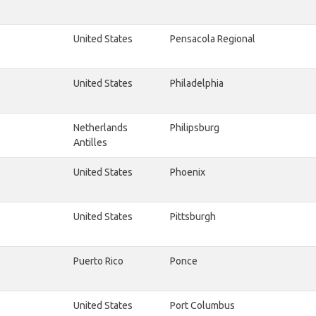
United States
Pensacola Regional
United States
Philadelphia
Netherlands
Philipsburg
Antilles
United States
Phoenix
United States
Pittsburgh
Puerto Rico
Ponce
United States
Port Columbus