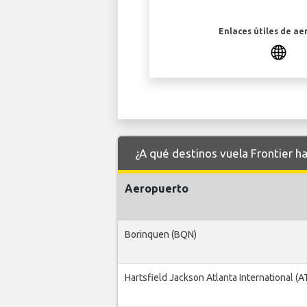
Enlaces útiles de ae
¿A qué destinos vuela Frontier h
Aeropuerto
Borinquen (BQN)
Hartsfield Jackson Atlanta International (A