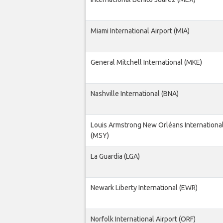
Miami International Airport (MIA)
General Mitchell International (MKE)
Nashville International (BNA)
Louis Armstrong New Orléans International
(MSY)
La Guardia (LGA)
Newark Liberty International (EWR)
Norfolk International Airport (ORF)