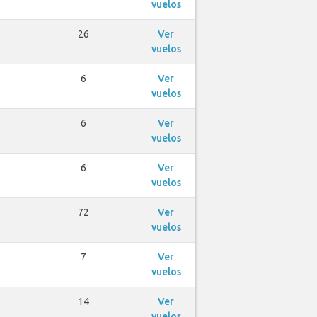
vuelos
26
Ver
vuelos
6
Ver
vuelos
6
Ver
vuelos
6
Ver
vuelos
72
Ver
vuelos
7
Ver
vuelos
14
Ver
vuelos