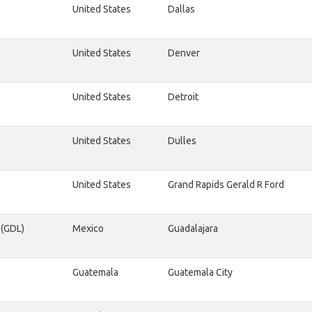
United States
Dallas
United States
Denver
United States
Detroit
United States
Dulles
United States
Grand Rapids Gerald R Ford
 (GDL)
Mexico
Guadalajara
Guatemala
Guatemala City