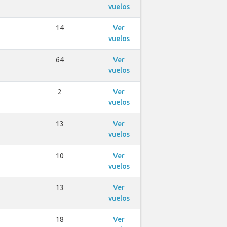
vuelos
14
Ver
vuelos
64
Ver
vuelos
2
Ver
vuelos
13
Ver
vuelos
10
Ver
vuelos
13
Ver
vuelos
18
Ver