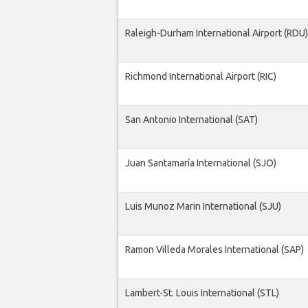
Raleigh-Durham International Airport (RDU)
Richmond International Airport (RIC)
San Antonio International (SAT)
Juan Santamaría International (SJO)
Luis Munoz Marin International (SJU)
Ramon Villeda Morales International (SAP)
Lambert-St. Louis International (STL)