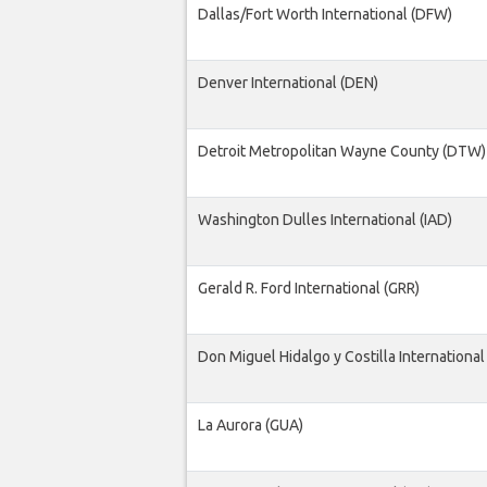
Dallas/Fort Worth International (DFW)
Denver International (DEN)
Detroit Metropolitan Wayne County (DTW)
Washington Dulles International (IAD)
Gerald R. Ford International (GRR)
Don Miguel Hidalgo y Costilla International
La Aurora (GUA)