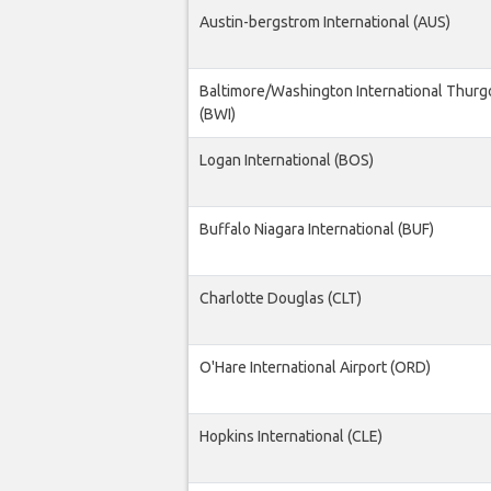
Austin-bergstrom International (AUS)
Baltimore/Washington International Thurg
(BWI)
Logan International (BOS)
Buffalo Niagara International (BUF)
Charlotte Douglas (CLT)
O'Hare International Airport (ORD)
Hopkins International (CLE)