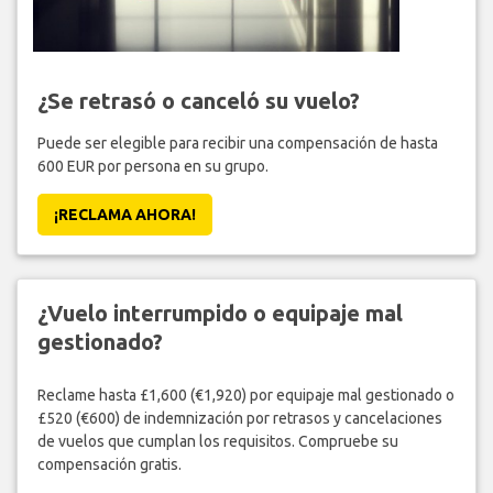
¿Se retrasó o canceló su vuelo?
Puede ser elegible para recibir una compensación de hasta
600 EUR por persona en su grupo.
¡RECLAMA AHORA!
¿Vuelo interrumpido o equipaje mal
gestionado?
Reclame hasta £1,600 (€1,920) por equipaje mal gestionado o
£520 (€600) de indemnización por retrasos y cancelaciones
de vuelos que cumplan los requisitos. Compruebe su
compensación gratis.