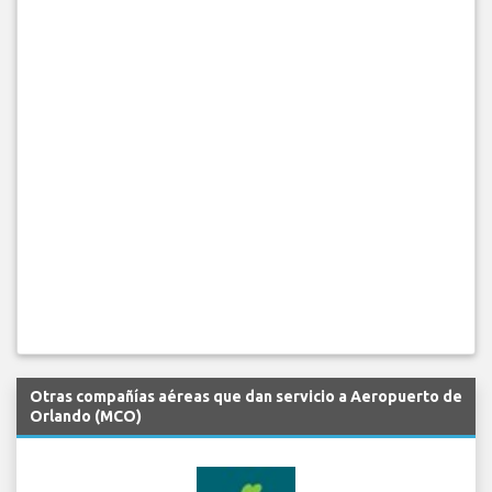
Otras compañías aéreas que dan servicio a Aeropuerto de
Orlando (MCO)