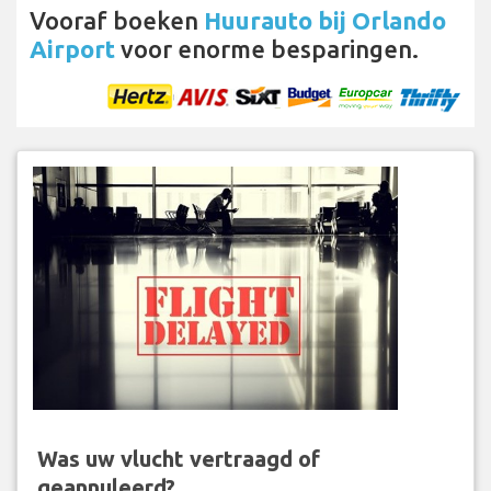
Vooraf boeken
Huurauto bij Orlando
Airport
voor enorme besparingen.
Was uw vlucht vertraagd of
geannuleerd?