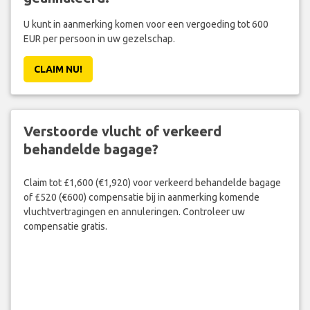
U kunt in aanmerking komen voor een vergoeding tot 600
EUR per persoon in uw gezelschap.
CLAIM NU!
Verstoorde vlucht of verkeerd
behandelde bagage?
Claim tot £1,600 (€1,920) voor verkeerd behandelde bagage
of £520 (€600) compensatie bij in aanmerking komende
vluchtvertragingen en annuleringen. Controleer uw
compensatie gratis.