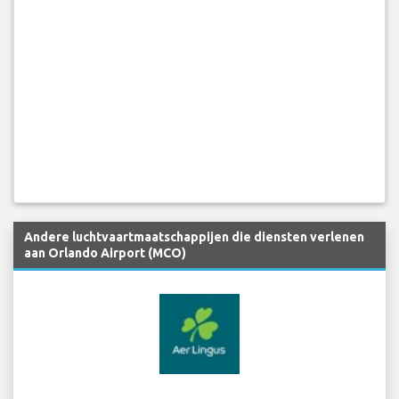
Andere luchtvaartmaatschappijen die diensten verlenen
aan Orlando Airport (MCO)