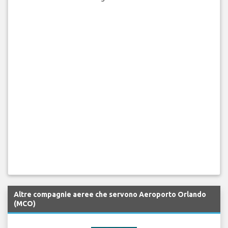
Altre compagnie aeree che servono Aeroporto Orlando
(MCO)