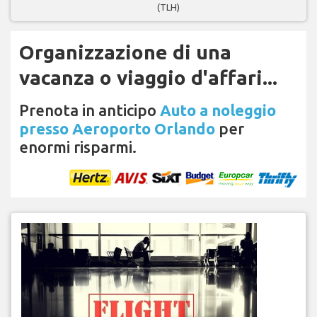
(TLH)
Organizzazione di una
vacanza o viaggio d'affari...
Prenota in anticipo
Auto a noleggio
presso Aeroporto Orlando
per
enormi risparmi.